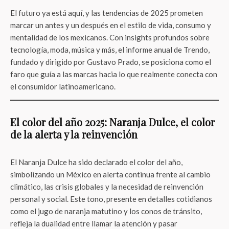
El futuro ya está aquí, y las tendencias de 2025 prometen
marcar un antes y un después en el estilo de vida, consumo y
mentalidad de los mexicanos. Con insights profundos sobre
tecnología, moda, música y más, el informe anual de Trendo,
fundado y dirigido por Gustavo Prado, se posiciona como el
faro que guía a las marcas hacia lo que realmente conecta con
el consumidor latinoamericano.
El color del año 2025: Naranja Dulce, el color
de la alerta y la reinvención
El Naranja Dulce ha sido declarado el color del año,
simbolizando un México en alerta continua frente al cambio
climático, las crisis globales y la necesidad de reinvención
personal y social. Este tono, presente en detalles cotidianos
como el jugo de naranja matutino y los conos de tránsito,
refleja la dualidad entre llamar la atención y pasar