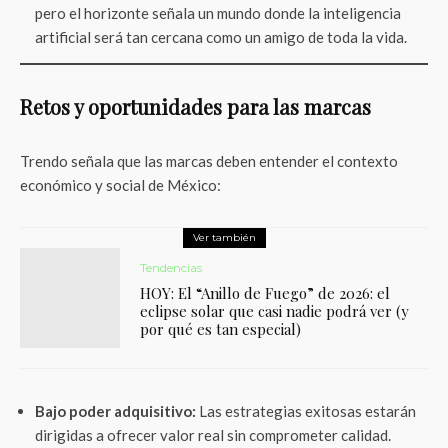
pero el horizonte señala un mundo donde la inteligencia
artificial será tan cercana como un amigo de toda la vida.
Retos y oportunidades para las marcas
Trendo señala que las marcas deben entender el contexto
económico y social de México:
Ver también
Tendencias
HOY: El “Anillo de Fuego” de 2026: el
eclipse solar que casi nadie podrá ver (y
por qué es tan especial)
Bajo poder adquisitivo:
Las estrategias exitosas estarán
dirigidas a ofrecer valor real sin comprometer calidad.