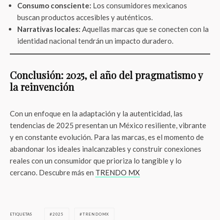
Consumo consciente:
Los consumidores mexicanos
buscan productos accesibles y auténticos.
Narrativas locales:
Aquellas marcas que se conecten con la
identidad nacional tendrán un impacto duradero.
Conclusión: 2025, el año del pragmatismo y
la reinvención
Con un enfoque en la adaptación y la autenticidad, las
tendencias de 2025 presentan un México resiliente, vibrante
y en constante evolución. Para las marcas, es el momento de
abandonar los ideales inalcanzables y construir conexiones
reales con un consumidor que prioriza lo tangible y lo
cercano. Descubre más en
TRENDO MX
ETIQUETAS
2025
TRENDOMX