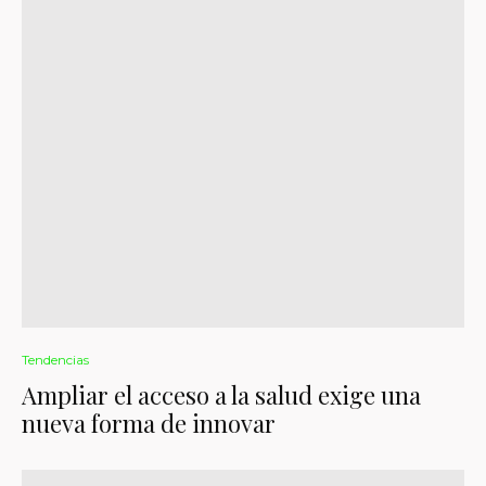
Tendencias
Ampliar el acceso a la salud exige una
nueva forma de innovar