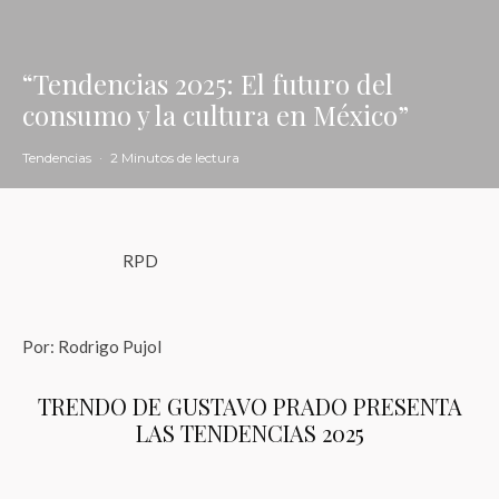
“Tendencias 2025: El futuro del
consumo y la cultura en México”
Tendencias
·
2 Minutos de lectura
RPD
Por: Rodrigo Pujol
TRENDO DE GUSTAVO PRADO PRESENTA
LAS TENDENCIAS 2025