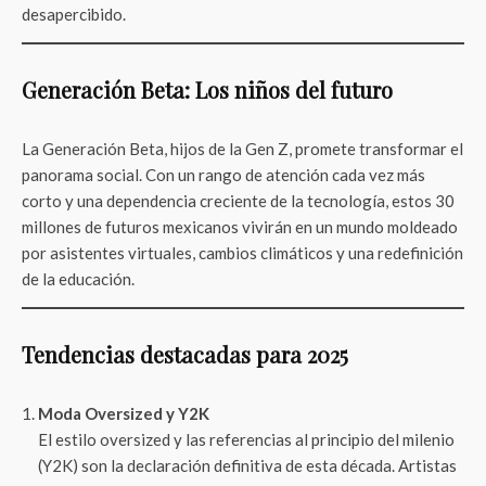
desapercibido.
Generación Beta: Los niños del futuro
La Generación Beta, hijos de la Gen Z, promete transformar el
panorama social. Con un rango de atención cada vez más
corto y una dependencia creciente de la tecnología, estos 30
millones de futuros mexicanos vivirán en un mundo moldeado
por asistentes virtuales, cambios climáticos y una redefinición
de la educación.
Tendencias destacadas para 2025
Moda Oversized y Y2K
El estilo oversized y las referencias al principio del milenio
(Y2K) son la declaración definitiva de esta década. Artistas