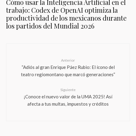
Cómo usar la Inteligencia Artificial en el
trabajo: Codex de OpenAI optimiza la
productividad de los mexicanos durante
los partidos del Mundial 2026
Anterior
“Adiós al gran Enrique Páez Rubio: El ícono del
teatro regiomontano que marcó generaciones”
Siguiente
¡Conoce el nuevo valor de la UMA 2025! Así
afecta a tus multas, impuestos y créditos