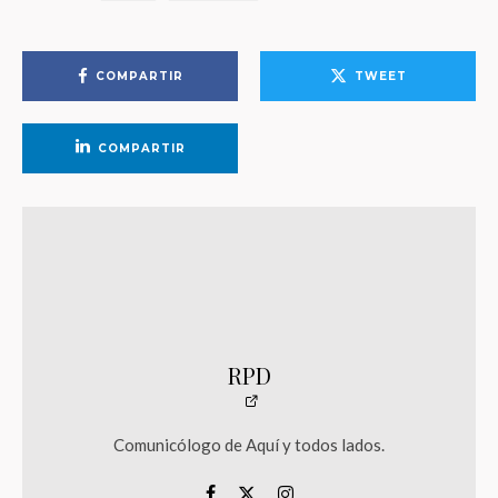
COMPARTIR
TWEET
COMPARTIR
RPD
Comunicólogo de Aquí y todos lados.