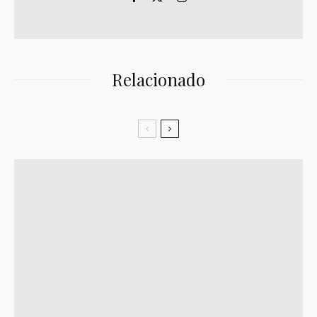
Relacionado