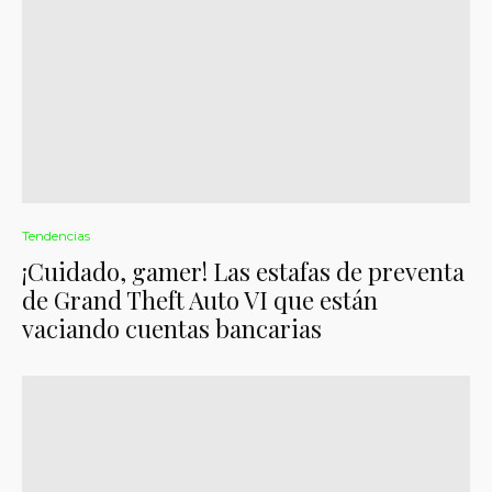
Tendencias
¡Cuidado, gamer! Las estafas de preventa
de Grand Theft Auto VI que están
vaciando cuentas bancarias