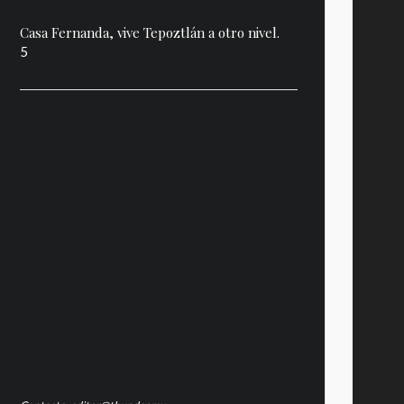
Casa Fernanda, vive Tepoztlán a otro nivel.
5