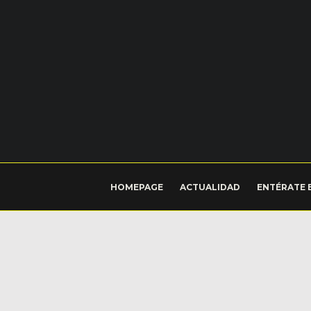
HOMEPAGE
ACTUALIDAD
ENTÉRATE 