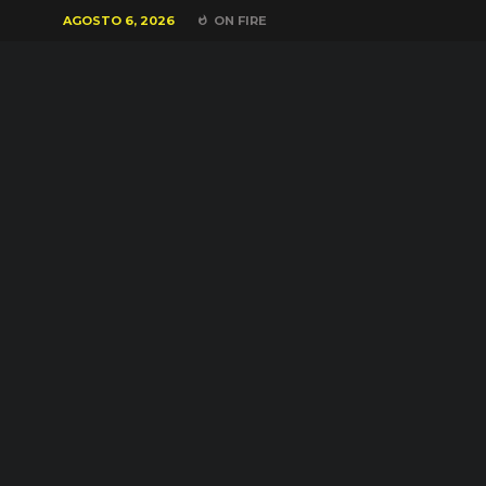
AGOSTO 6, 2026
ON FIRE