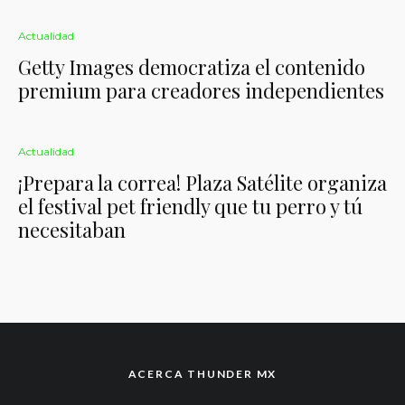
Actualidad
Getty Images democratiza el contenido
premium para creadores independientes
Actualidad
¡Prepara la correa! Plaza Satélite organiza
el festival pet friendly que tu perro y tú
necesitaban
ACERCA THUNDER MX