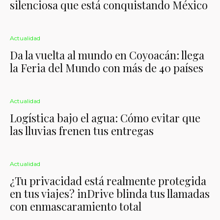
silenciosa que está conquistando México
Actualidad
Da la vuelta al mundo en Coyoacán: llega
la Feria del Mundo con más de 40 países
Actualidad
Logística bajo el agua: Cómo evitar que
las lluvias frenen tus entregas
Actualidad
¿Tu privacidad está realmente protegida
en tus viajes? inDrive blinda tus llamadas
con enmascaramiento total