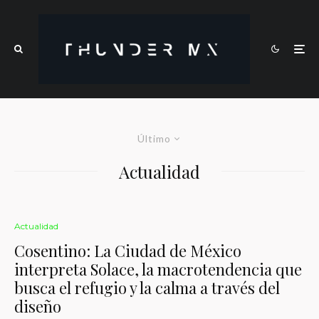
Último
Actualidad
Actualidad
Cosentino: La Ciudad de México
interpreta Solace, la macrotendencia que
busca el refugio y la calma a través del
diseño