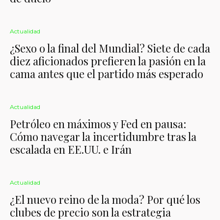
Actualidad
¿Sexo o la final del Mundial? Siete de cada
diez aficionados prefieren la pasión en la
cama antes que el partido más esperado
Actualidad
Petróleo en máximos y Fed en pausa:
Cómo navegar la incertidumbre tras la
escalada en EE.UU. e Irán
Actualidad
¿El nuevo reino de la moda? Por qué los
clubes de precio son la estrategia