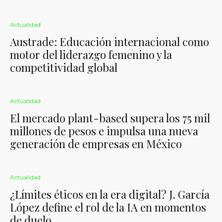
Actualidad
Austrade: Educación internacional como
motor del liderazgo femenino y la
competitividad global
Actualidad
El mercado plant-based supera los 75 mil
millones de pesos e impulsa una nueva
generación de empresas en México
Actualidad
¿Límites éticos en la era digital? J. García
López define el rol de la IA en momentos
de duelo