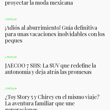
proyectar la moda mexicana
LifeStyle
¡Adiós al aburrimiento! Guía definitiva
para unas vacaciones inolvidables con los
peques
LifeStyle
JAECOO 7 SHS: La SUV que redefine la
autonomía y deja atrás las promesas
LifeStyle
¿Toy Story 5 y Chirey en el mismo viaje?
La aventura familiar que une
generaciones