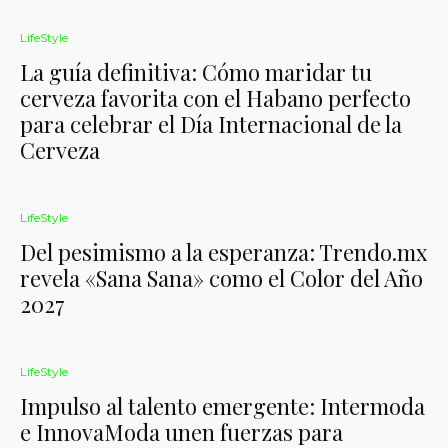
LifeStyle
La guía definitiva: Cómo maridar tu
cerveza favorita con el Habano perfecto
para celebrar el Día Internacional de la
Cerveza
LifeStyle
Del pesimismo a la esperanza: Trendo.mx
revela «Sana Sana» como el Color del Año
2027
LifeStyle
Impulso al talento emergente: Intermoda
e InnovaModa unen fuerzas para