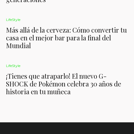
LifeStyle
Más allá de la cerveza: Cómo convertir tu
casa en el mejor bar para la final del
Mundial
LifeStyle
¡Tienes que atraparlo! El nuevo G-
SHOCK de Pokémon celebra 30 años de
historia en tu muñeca