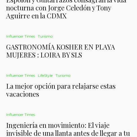
nocturna con Jorge Celedón y Tony
Aguirre en la CDMX
Influencer Times
Turismo
GASTRONOMÍA KOSHER EN PLAYA
MUJERES : LOIRA BY SLS
Influencer Times
LifeStyle
Turismo
La mejor opción para relajarse estas
vacaciones
Influencer Times
Ingeniería en movimiento: El viaje
invisible de una llanta antes de llegar a tu