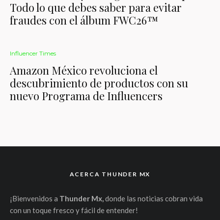
Todo lo que debes saber para evitar
fraudes con el álbum FWC26™
Influencer Times
Amazon México revoluciona el
descubrimiento de productos con su
nuevo Programa de Influencers
ACERCA THUNDER MX
¡Bienvenidos a
Thunder Mx,
donde las noticias cobran vida
con un toque fresco y fácil de entender!