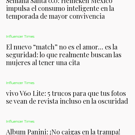
Semana Santa 0.0: Heineken México
impulsa el consumo inteligente en la
temporada de mayor convivencia
Influencer Times
El nuevo “match” no es el amor… es la
seguridad: lo que realmente buscan las
mujeres al tener una cita
Influencer Times
vivo V60 Lite: 5 trucos para que tus fotos
se vean de revista incluso en la oscuridad
Influencer Times
Album Panini: ¡No caigas en la trampa!