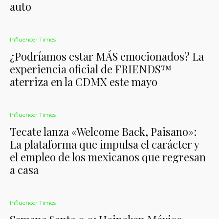
auto
Influencer Times
¿Podríamos estar MÁS emocionados? La
experiencia oficial de FRIENDS™
aterriza en la CDMX este mayo
Influencer Times
Tecate lanza «Welcome Back, Paisano»:
La plataforma que impulsa el carácter y
el empleo de los mexicanos que regresan
a casa
Influencer Times