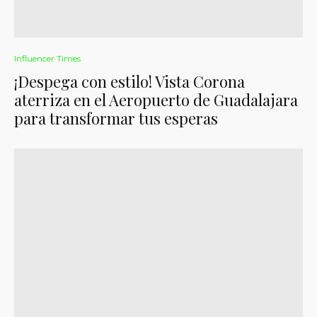
Influencer Times
¡Despega con estilo! Vista Corona
aterriza en el Aeropuerto de Guadalajara
para transformar tus esperas