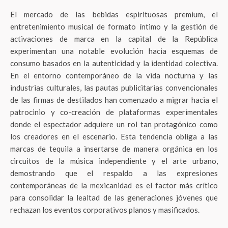
El mercado de las bebidas espirituosas premium, el
entretenimiento musical de formato íntimo y la gestión de
activaciones de marca en la capital de la República
experimentan una notable evolución hacia esquemas de
consumo basados en la autenticidad y la identidad colectiva
.
En el entorno contemporáneo de la vida nocturna y las
industrias culturales, las pautas publicitarias convencionales
de las firmas de destilados han comenzado a migrar hacia el
patrocinio y co-creación de plataformas experimentales
donde el espectador adquiere un rol tan protagónico como
los creadores en el escenario
. Esta tendencia obliga a las
marcas de tequila a insertarse de manera orgánica en los
circuitos de la música independiente y el arte urbano,
demostrando que el respaldo a las expresiones
contemporáneas de la mexicanidad es el factor más crítico
para consolidar la lealtad de las generaciones jóvenes que
rechazan los eventos corporativos planos y masificados
.