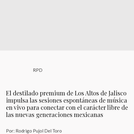
RPD
El destilado premium de Los Altos de Jalisco
impulsa las sesiones espontáneas de música
en vivo para conectar con el carácter libre de
las nuevas generaciones mexicanas
Por: Rodrigo Pujol Del Toro