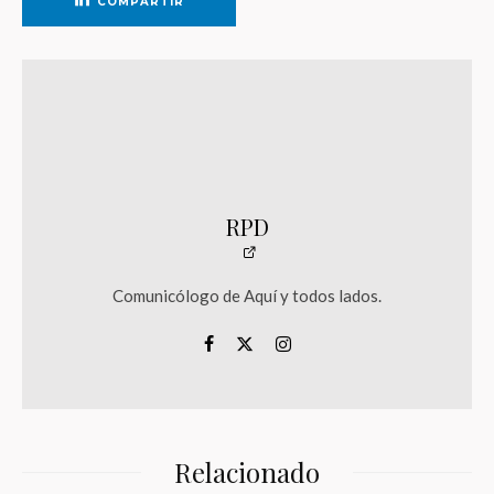
COMPARTIR
RPD
Comunicólogo de Aquí y todos lados.
Relacionado