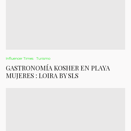
Influencer Times
Turismo
GASTRONOMÍA KOSHER EN PLAYA
MUJERES : LOIRA BY SLS