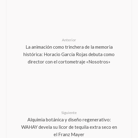
Anterior
La animación como trinchera de la memoria
histórica: Horacio García Rojas debuta como
director con el cortometraje «Nosotros»
Siguiente
Alquimia botánica y diseño regenerativo:
WAHAY devela su licor de tequila extra seco en
el Franz Mayer