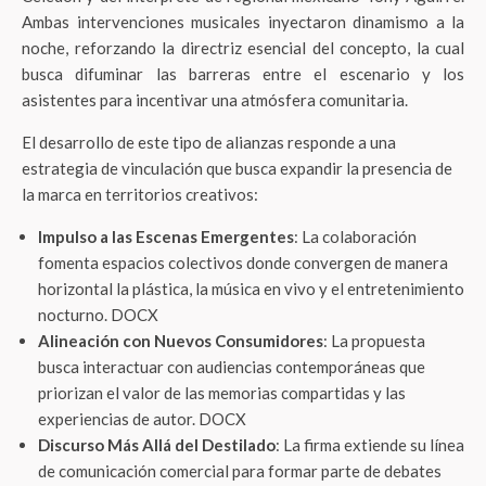
Ambas intervenciones musicales inyectaron dinamismo a la
noche, reforzando la directriz esencial del concepto, la cual
busca difuminar las barreras entre el escenario y los
asistentes para incentivar una atmósfera comunitaria
.
El desarrollo de este tipo de alianzas responde a una
estrategia de vinculación que busca expandir la presencia de
la marca en territorios creativos:
Impulso a las Escenas Emergentes
: La colaboración
fomenta espacios colectivos donde convergen de manera
horizontal la plástica, la música en vivo y el entretenimiento
nocturno. DOCX
Alineación con Nuevos Consumidores
: La propuesta
busca interactuar con audiencias contemporáneas que
priorizan el valor de las memorias compartidas y las
experiencias de autor. DOCX
Discurso Más Allá del Destilado
: La firma extiende su línea
de comunicación comercial para formar parte de debates