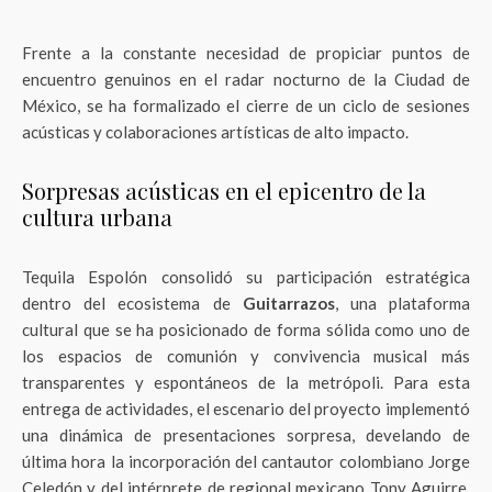
Frente a la constante necesidad de propiciar puntos de
encuentro genuinos en el radar nocturno de la Ciudad de
México, se ha formalizado el cierre de un ciclo de sesiones
acústicas y colaboraciones artísticas de alto impacto
.
Sorpresas acústicas en el epicentro de la
cultura urbana
Tequila Espolón consolidó su participación estratégica
dentro del ecosistema de
Guitarrazos
, una plataforma
cultural que se ha posicionado de forma sólida como uno de
los espacios de comunión y convivencia musical más
transparentes y espontáneos de la metrópoli
. Para esta
entrega de actividades, el escenario del proyecto implementó
una dinámica de presentaciones sorpresa, develando de
última hora la incorporación del cantautor colombiano Jorge
Celedón y del intérprete de regional mexicano Tony Aguirre
.