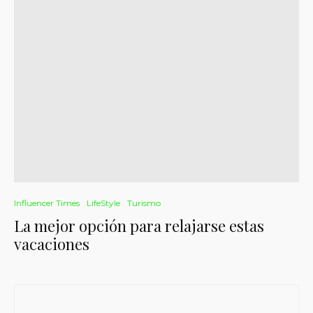
Influencer Times
LifeStyle
Turismo
La mejor opción para relajarse estas
vacaciones