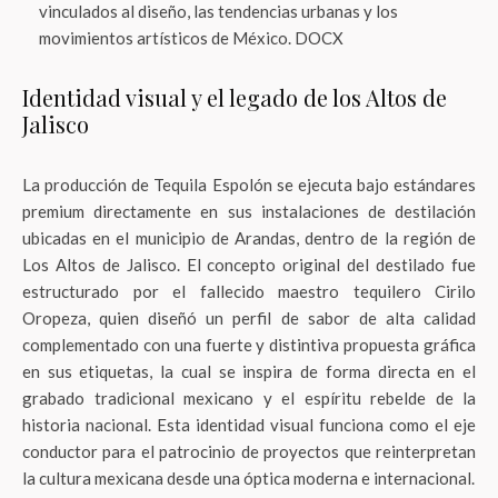
vinculados al diseño, las tendencias urbanas y los
movimientos artísticos de México. DOCX
Identidad visual y el legado de los Altos de
Jalisco
La producción de Tequila Espolón se ejecuta bajo estándares
premium directamente en sus instalaciones de destilación
ubicadas en el municipio de Arandas, dentro de la región de
Los Altos de Jalisco
. El concepto original del destilado fue
estructurado por el fallecido maestro tequilero Cirilo
Oropeza, quien diseñó un perfil de sabor de alta calidad
complementado con una fuerte y distintiva propuesta gráfica
en sus etiquetas, la cual se inspira de forma directa en el
grabado tradicional mexicano y el espíritu rebelde de la
historia nacional
. Esta identidad visual funciona como el eje
conductor para el patrocinio de proyectos que reinterpretan
la cultura mexicana desde una óptica moderna e internacional
.