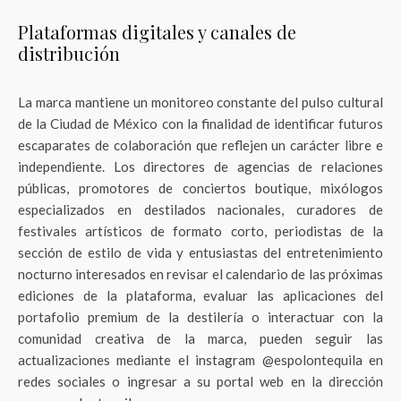
Plataformas digitales y canales de
distribución
La marca mantiene un monitoreo constante del pulso cultural
de la Ciudad de México con la finalidad de identificar futuros
escaparates de colaboración que reflejen un carácter libre e
independiente. Los directores de agencias de relaciones
públicas, promotores de conciertos boutique, mixólogos
especializados en destilados nacionales, curadores de
festivales artísticos de formato corto, periodistas de la
sección de estilo de vida y entusiastas del entretenimiento
nocturno interesados en revisar el calendario de las próximas
ediciones de la plataforma, evaluar las aplicaciones del
portafolio premium de la destilería o interactuar con la
comunidad creativa de la marca, pueden seguir las
actualizaciones mediante el instagram @espolontequila en
redes sociales o ingresar a su portal web en la dirección