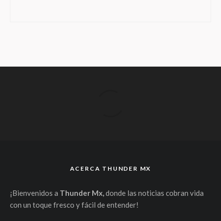
ACERCA THUNDER MX
¡Bienvenidos a
Thunder Mx,
donde las noticias cobran vida
con un toque fresco y fácil de entender!