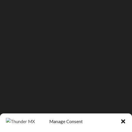
Manage Consent