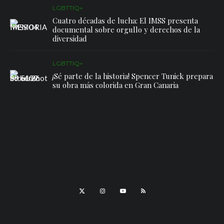
LGBTTIQ+
Cuatro décadas de lucha: El IMSS presenta
documental sobre orgullo y derechos de la
diversidad
LGBTTIQ+
¡Sé parte de la historia! Spencer Tunick prepara
su obra más colorida en Gran Canaria