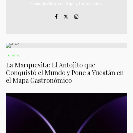
Comunicólogo de Aquí y todos lados.
Turismo
La Marquesita: El Antojito que
Conquistó el Mundo y Pone a Yucatán en
el Mapa Gastronómico