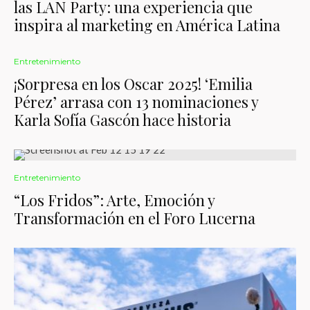
las LAN Party: una experiencia que
inspira al marketing en América Latina
Entretenimiento
¡Sorpresa en los Oscar 2025! ‘Emilia
Pérez’ arrasa con 13 nominaciones y
Karla Sofía Gascón hace historia
Entretenimiento
“Los Fridos”: Arte, Emoción y
Transformación en el Foro Lucerna