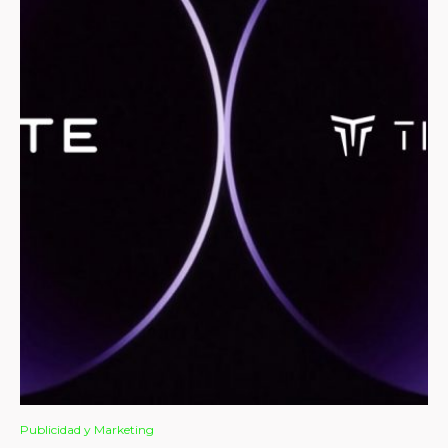
Publicidad y Marketing