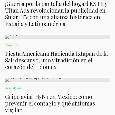
¡Guerra por la pantalla del hogar! EXTE y
Titan Ads revolucionan la publicidad en
Smart TV con una alianza histórica en
España y Latinoamérica
Turismo
Fiesta Americana Hacienda Ixtapan de la
Sal: descanso, lujo y tradición en el
corazón del Edomex
Actualidad
Gripe aviar H5N1 en México: cómo
prevenir el contagio y qué síntomas
vigilar