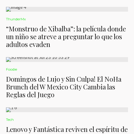
ThunderMx
“Monstruo de Xibalba”: la película donde
un niño se atreve a preguntar lo que los
adultos evaden
Foodie
Domingos de Lujo y Sin Culpa! El NoHa
Brunch del W Mexico City Cambia las
Reglas del Juego
Tech
Lenovo y Fantástica reviven el espíritu de