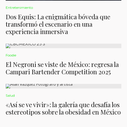
Entretenimiento
Dos Equis: La enigmática bóveda que
transformó el escenario en una
experiencia inmersiva
Foodie
El Negroni se viste de México: regresa la
Campari Bartender Competition 2025
Salud
«Así se ve vivir»: la galería que desafía los
estereotipos sobre la obesidad en México