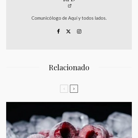
Comunicólogo de Aquí y todos lados.
Relacionado