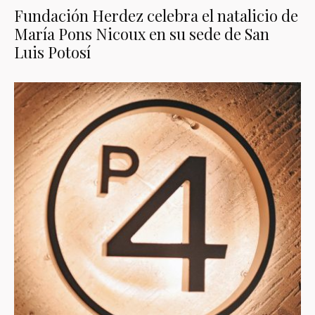
Fundación Herdez celebra el natalicio de
María Pons Nicoux en su sede de San
Luis Potosí