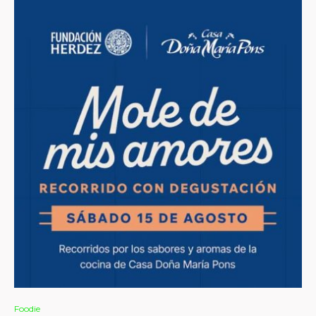
Foodie