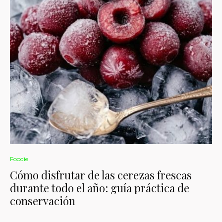
Foodie
Cómo disfrutar de las cerezas frescas
durante todo el año: guía práctica de
conservación