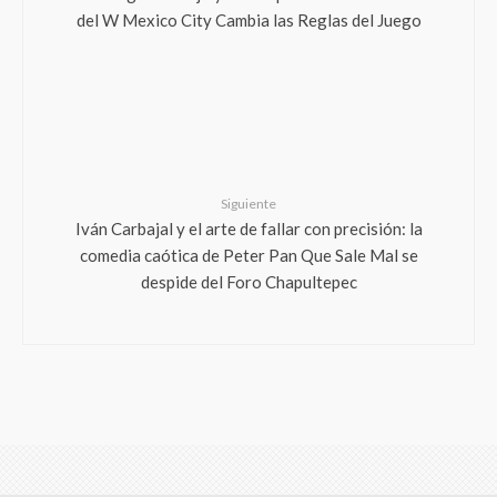
Siguiente
Iván Carbajal y el arte de fallar con precisión: la
comedia caótica de Peter Pan Que Sale Mal se
despide del Foro Chapultepec