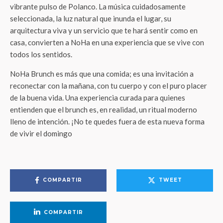
reconectar con la mañana, con tu cuerpo y con el puro placer
de la buena vida.
Una experiencia curada para quienes
entienden que el brunch es, en realidad, un ritual moderno
lleno de intención.
¡No te quedes fuera de esta nueva forma
de vivir el domingo
COMPARTIR
TWEET
COMPARTIR