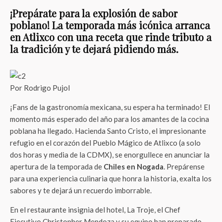
¡Prepárate para la explosión de sabor
poblano! La temporada más icónica arranca
en Atlixco con una receta que rinde tributo a
la tradición y te dejará pidiendo más.
Por Rodrigo Pujol
¡Fans de la gastronomía mexicana, su espera ha terminado! El
momento más esperado del año para los amantes de la cocina
poblana ha llegado. Hacienda Santo Cristo, el impresionante
refugio en el corazón del Pueblo Mágico de Atlixco (a solo
dos horas y media de la CDMX), se enorgullece en anunciar la
apertura de la temporada de
Chiles en Nogada
. Prepárense
para una experiencia culinaria que honra la historia, exalta los
sabores y te dejará un recuerdo imborrable.
En el restaurante insignia del hotel, La Troje, el Chef
Ejecutivo Christopher Mendoza y su equipo han preparado