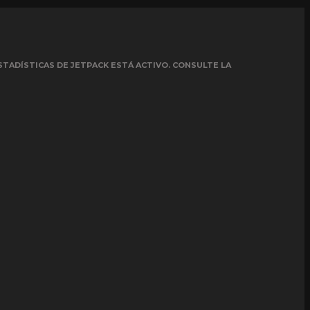
STADÍSTICAS DE JETPACK ESTÁ ACTIVO. CONSULTE LA