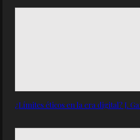
¿Límites éticos en la era digital? J. 