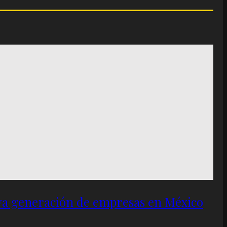
eva generación de empresas en México