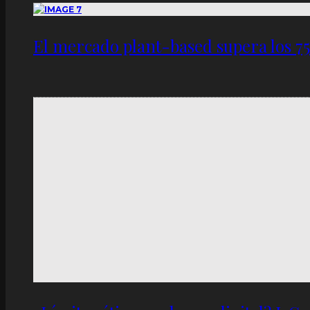
El mercado plant-based supera los 7