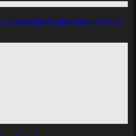
eva generación de empresas en México