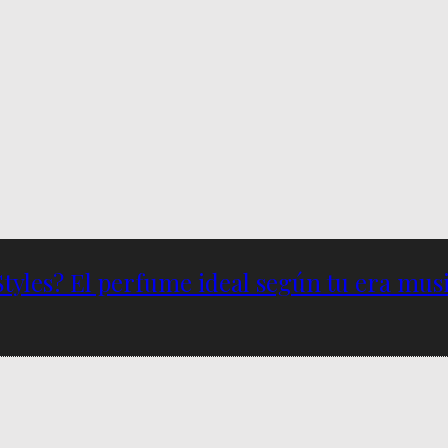
Styles? El perfume ideal según tu era musi