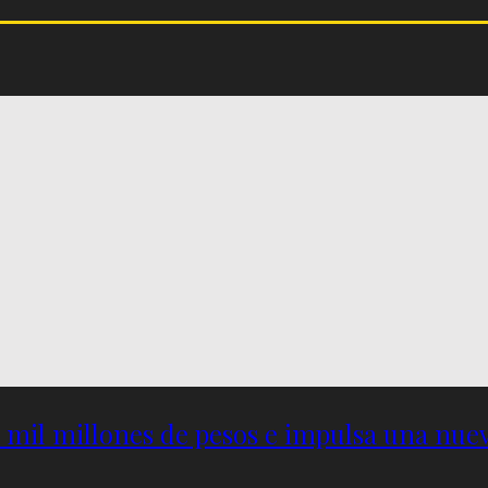
5 mil millones de pesos e impulsa una nu