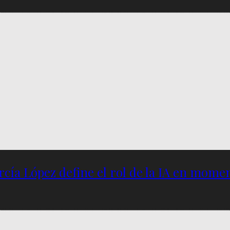
García López define el rol de la IA en mome