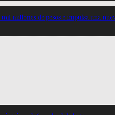
5 mil millones de pesos e impulsa una nu