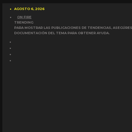
AGOSTO 6, 2026
ON FIRE
TRENDING
PARA MOSTRAR LAS PUBLICACIONES DE TENDENCIAS, ASEGÚRESE
DOCUMENTACIÓN DEL TEMA PARA OBTENER AYUDA.