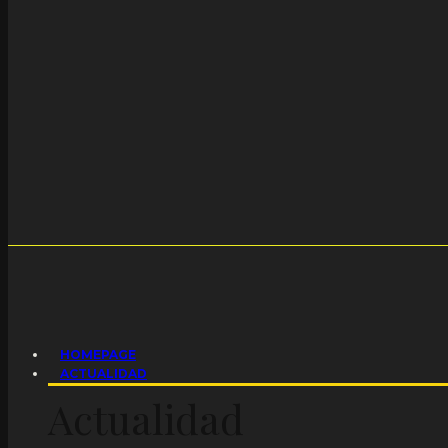
HOMEPAGE
ACTUALIDAD
Actualidad