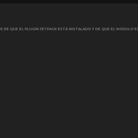
 DE QUE EL PLUGIN JETPACK ESTÁ INSTALADO Y DE QUE EL MÓDULO E