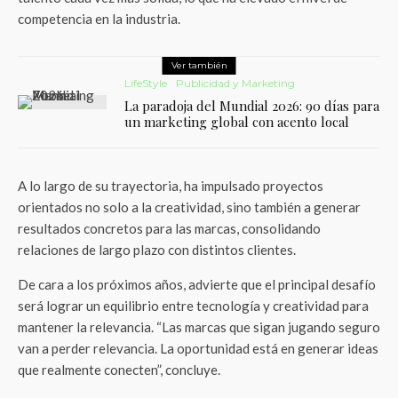
competencia en la industria.
Ver también
LifeStyle
Publicidad y Marketing
La paradoja del Mundial 2026: 90 días para
un marketing global con acento local
A lo largo de su trayectoria, ha impulsado proyectos
orientados no solo a la creatividad, sino también a generar
resultados concretos para las marcas, consolidando
relaciones de largo plazo con distintos clientes.
De cara a los próximos años, advierte que el principal desafío
será lograr un equilibrio entre tecnología y creatividad para
mantener la relevancia. “Las marcas que sigan jugando seguro
van a perder relevancia. La oportunidad está en generar ideas
que realmente conecten”, concluye.