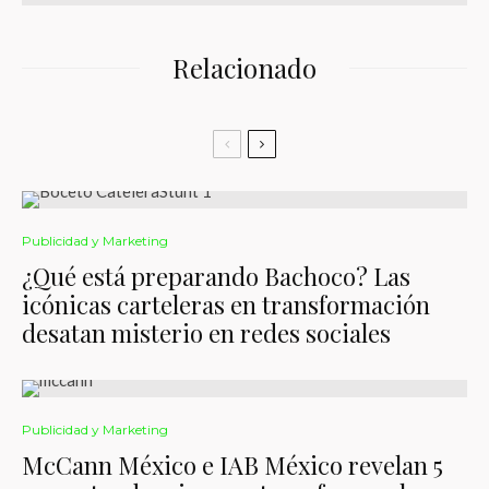
Relacionado
Publicidad y Marketing
¿Qué está preparando Bachoco? Las
icónicas carteleras en transformación
desatan misterio en redes sociales
Publicidad y Marketing
McCann México e IAB México revelan 5