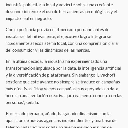
industria publicitaria local y advierte sobre una creciente
desconexión entre el uso de herramientas tecnológicas y el
impacto real en negocio.
Con experiencia previa en el mercado peruano antes de
instalarse definitivamente, el ejecutivo logró integrarse
rápidamente al ecosistema local, con una comprensión clara
del consumidor y las dinámicas de las marcas.
En la última década, la industria ha experimentado una
transformación impulsada por la data, la inteligencia artificial
y la diversificación de plataformas. Sin embargo, Livachoff
sostiene que este avance no siempre se traduce en campañas
más efectivas. “Hoy vemos campañas muy apoyadas en data,
pero sin una evolución creativa que realmente conecte con las
personas”, señala.
El mercado peruano, añade, ha ganado dinamismo con la
aparición de nuevas agencias independientes y una base de
talento cada vez más sólida, lo que ha elevado el nivel de