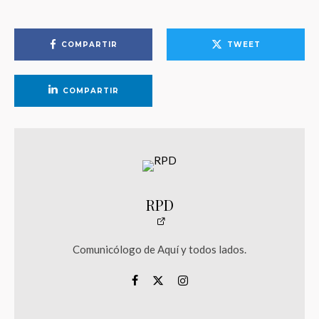
COMPARTIR
TWEET
COMPARTIR
RPD
Comunicólogo de Aquí y todos lados.