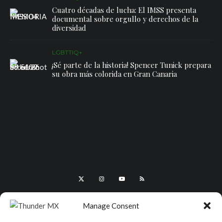
Cuatro décadas de lucha: El IMSS presenta
documental sobre orgullo y derechos de la
diversidad
LGBTTIQ+
¡Sé parte de la historia! Spencer Tunick prepara
su obra más colorida en Gran Canaria
Manage Consent