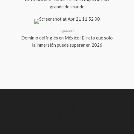
grande del mundo
Siguiente
Dominio del inglés en México: El reto que solo
la inmersión puede superar en 2026