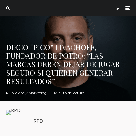
DIEGO “PICO” LIVACHOFF,
FUNDADOR DE POTRO: “LAS
MARCAS DEBEN DEJAR DE JUGAR
SEGURO SI QUIEREN GENERAR
RESULTADOS”
Publicidad y Marketing
·
1 Minuto de lectura
RPD