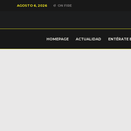
AGOSTO 6, 2026
ON FIRE
HOMEPAGE
ACTUALIDAD
ENTÉRATE 