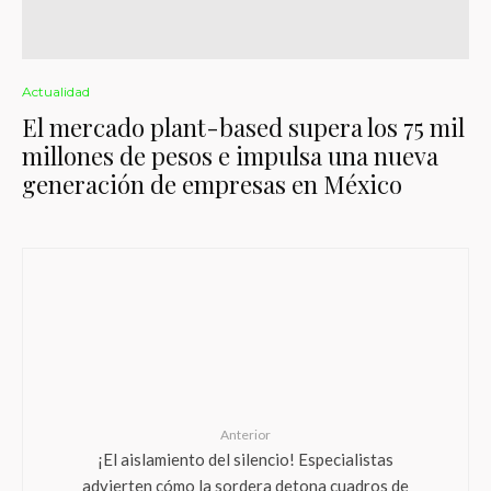
Actualidad
El mercado plant-based supera los 75 mil
millones de pesos e impulsa una nueva
generación de empresas en México
Anterior
¡El aislamiento del silencio! Especialistas
advierten cómo la sordera detona cuadros de