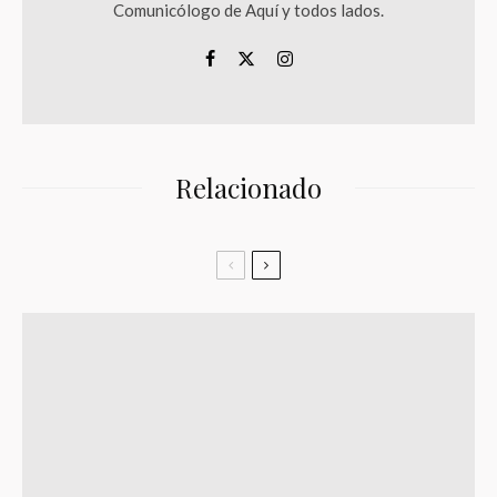
Comunicólogo de Aquí y todos lados.
Relacionado