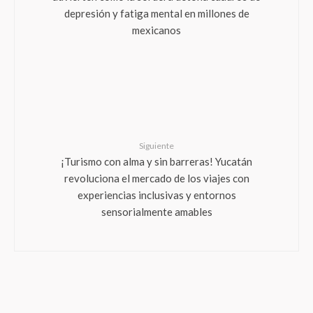
depresión y fatiga mental en millones de
mexicanos
Siguiente
¡Turismo con alma y sin barreras! Yucatán
revoluciona el mercado de los viajes con
experiencias inclusivas y entornos
sensorialmente amables