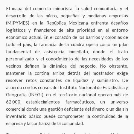
El mapa del comercio minorista, la salud comunitaria y el
desarrollo de las micro, pequeñas y medianas empresas
(MIPYMES) en la República Mexicana enfrenta desafíos
logísticos y financieros de alta prioridad en el entorno
económico actual. En el corazón de los barrios y colonias de
todo el país, la farmacia de la cuadra opera como un pilar
fundamental de asistencia inmediata, donde el trato
personalizado y el conocimiento de las necesidades de los
vecinos definen la dinámica del negocio. No obstante,
mantener la cortina arriba detrás del mostrador exige
resolver retos constantes de liquidez y suministro. De
acuerdo con los censos del Instituto Nacional de Estadística y
Geografía (INEGI), en el territorio nacional operan más de
62,000 establecimientos farmacéuticos, un universo
comercial donde una gestión deficiente del dinero o un día sin
inventario básico puede comprometer la continuidad de la
empresa y la confianza de la comunidad.