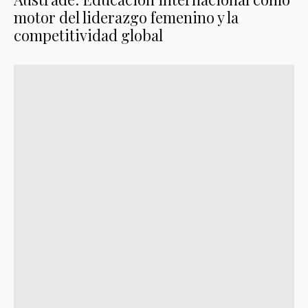
motor del liderazgo femenino y la
competitividad global