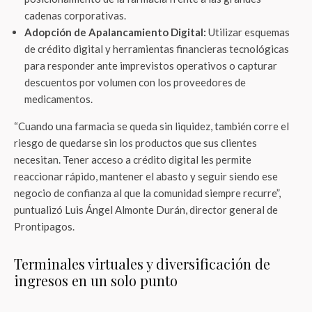
cadenas corporativas.
Adopción de Apalancamiento Digital:
Utilizar esquemas
de crédito digital y herramientas financieras tecnológicas
para responder ante imprevistos operativos o capturar
descuentos por volumen con los proveedores de
medicamentos.
“Cuando una farmacia se queda sin liquidez, también corre el
riesgo de quedarse sin los productos que sus clientes
necesitan. Tener acceso a crédito digital les permite
reaccionar rápido, mantener el abasto y seguir siendo ese
negocio de confianza al que la comunidad siempre recurre”,
puntualizó Luis Ángel Almonte Durán, director general de
Prontipagos.
Terminales virtuales y diversificación de
ingresos en un solo punto