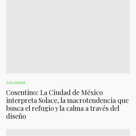
Actualidad
Cosentino: La Ciudad de México
interpreta Solace, la macrotendencia que
busca el refugio y la calma a través del
diseño