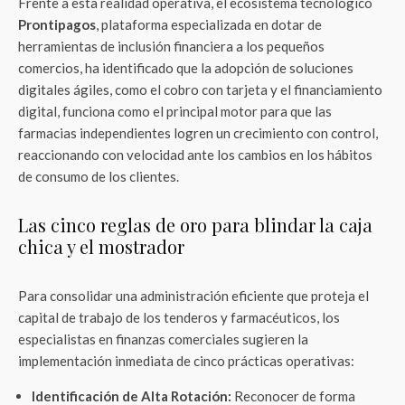
Frente a esta realidad operativa, el ecosistema tecnológico
Prontipagos
, plataforma especializada en dotar de
herramientas de inclusión financiera a los pequeños
comercios, ha identificado que la adopción de soluciones
digitales ágiles, como el cobro con tarjeta y el financiamiento
digital, funciona como el principal motor para que las
farmacias independientes logren un crecimiento con control,
reaccionando con velocidad ante los cambios en los hábitos
de consumo de los clientes.
Las cinco reglas de oro para blindar la caja
chica y el mostrador
Para consolidar una administración eficiente que proteja el
capital de trabajo de los tenderos y farmacéuticos, los
especialistas en finanzas comerciales sugieren la
implementación inmediata de cinco prácticas operativas:
Identificación de Alta Rotación:
Reconocer de forma