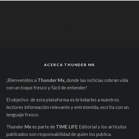
ACERCA THUNDER MX
¡Bienvenidos a
Thunder Mx,
donde las noticias cobran vida
con un toque fresco y fácil de entender!
El objetivo de esta plataforma es brindarles a nuestros
lectores información relevante y entretenida, escrita con un
lenguaje fresco.
Thunder
Mx
es parte de
TIME LIFE
Editorial y los artículos
publicados son responsabilidad de quien los publica.