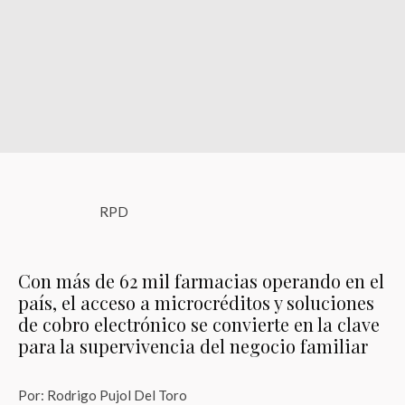
RPD
Con más de 62 mil farmacias operando en el
país, el acceso a microcréditos y soluciones
de cobro electrónico se convierte en la clave
para la supervivencia del negocio familiar
Por: Rodrigo Pujol Del Toro