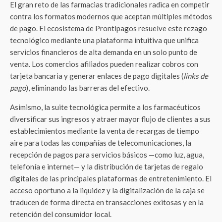
El gran reto de las farmacias tradicionales radica en competir
contra los formatos modernos que aceptan múltiples métodos
de pago. El ecosistema de Prontipagos resuelve este rezago
tecnológico mediante una plataforma intuitiva que unifica
servicios financieros de alta demanda en un solo punto de
venta. Los comercios afiliados pueden realizar cobros con
tarjeta bancaria y generar enlaces de pago digitales (
links de
pago
), eliminando las barreras del efectivo.
Asimismo, la suite tecnológica permite a los farmacéuticos
diversificar sus ingresos y atraer mayor flujo de clientes a sus
establecimientos mediante la venta de recargas de tiempo
aire para todas las compañías de telecomunicaciones, la
recepción de pagos para servicios básicos —como luz, agua,
telefonía e internet— y la distribución de tarjetas de regalo
digitales de las principales plataformas de entretenimiento. El
acceso oportuno a la liquidez y la digitalización de la caja se
traducen de forma directa en transacciones exitosas y en la
retención del consumidor local.