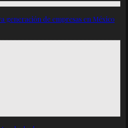
eva generación de empresas en México