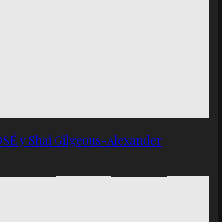
OSÉ y Shai Gilgeous-Alexander