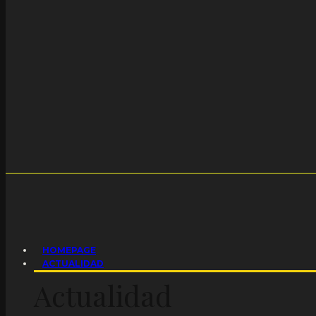
HOMEPAGE
ACTUALIDAD
Actualidad