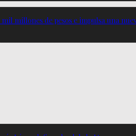
5 mil millones de pesos e impulsa una nu