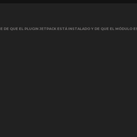
 DE QUE EL PLUGIN JETPACK ESTÁ INSTALADO Y DE QUE EL MÓDULO E