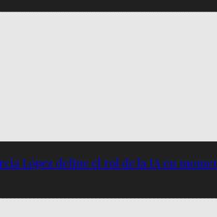
García López define el rol de la IA en mome