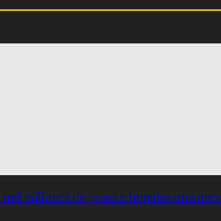
5 mil millones de pesos e impulsa una nu