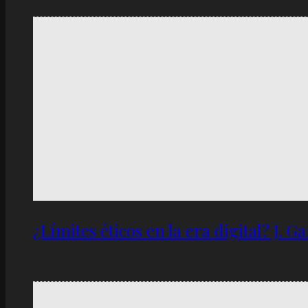
¿Límites éticos en la era digital? J. 