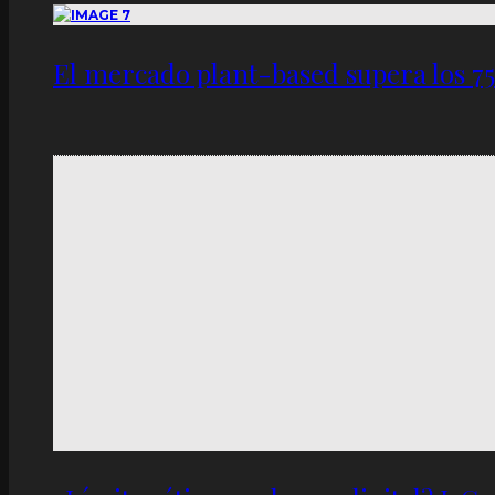
El mercado plant-based supera los 7