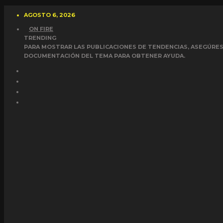
AGOSTO 6, 2026
ON FIRE
TRENDING
PARA MOSTRAR LAS PUBLICACIONES DE TENDENCIAS, ASEGÚRESE
DOCUMENTACIÓN DEL TEMA PARA OBTENER AYUDA.