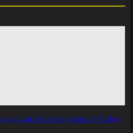
eva generación de empresas en México