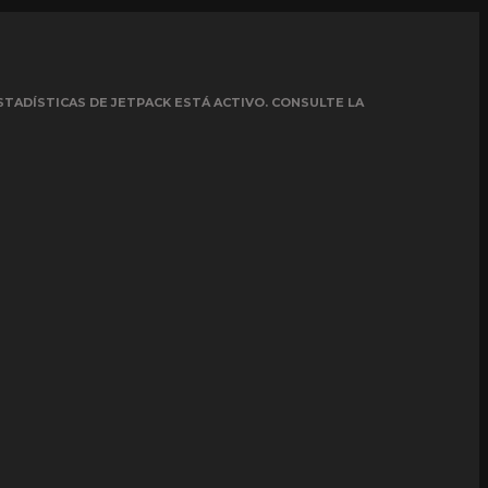
STADÍSTICAS DE JETPACK ESTÁ ACTIVO. CONSULTE LA