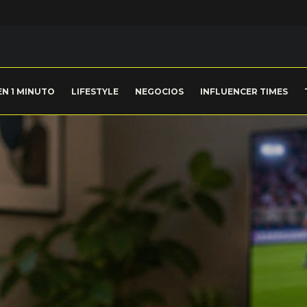
EN 1 MINUTO
LIFESTYLE
NEGOCIOS
INFLUENCER TIMES