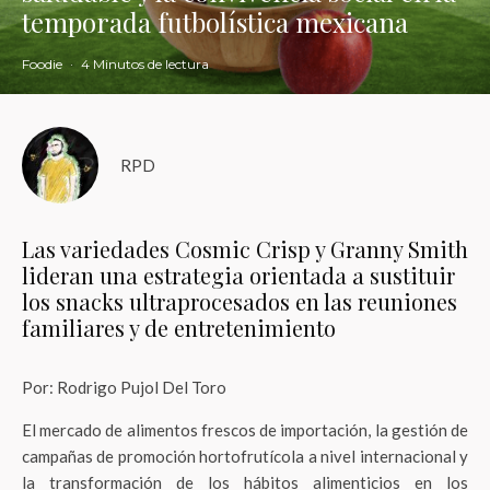
temporada futbolística mexicana
Foodie
·
4 Minutos de lectura
RPD
Las variedades Cosmic Crisp y Granny Smith
lideran una estrategia orientada a sustituir
los snacks ultraprocesados en las reuniones
familiares y de entretenimiento
Por: Rodrigo Pujol Del Toro
El mercado de alimentos frescos de importación, la gestión de
campañas de promoción hortofrutícola a nivel internacional y
la transformación de los hábitos alimenticios en los