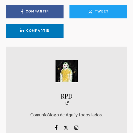
COMPARTIR
TWEET
COMPARTIR
RPD
Comunicólogo de Aquí y todos lados.