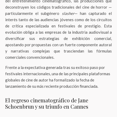
del entretenimiento cinematográfico, las producciones que
deconstruyen los códigos tradicionales del cine de horror —
particularmente el subgénero
slasher
— han capturado el
interés tanto de las audiencias jóvenes como de los circuitos
de crítica especializada en festivales de prestigio. Esta
evolución obliga a las empresas de la industria audiovisual a
diversificar sus estrategias de exhibición comercial,
apostando por propuestas con un fuerte componente autoral
y narrativas complejas que trasciendan las fórmulas
comerciales convencionales.
Frente a la expectativa generada tras su exitoso paso por
festivales internacionales, una de las principales plataformas
globales de cine de autor ha formalizado la fecha de
lanzamiento de su más reciente producción financiada.
El regreso cinematográfico de Jane
Schoenbrun y su triunfo en Cannes