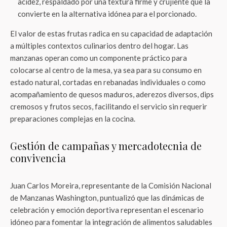
acidez, respaldado por una textura firme y crujiente que la
convierte en la alternativa idónea para el porcionado.
El valor de estas frutas radica en su capacidad de adaptación
a múltiples contextos culinarios dentro del hogar. Las
manzanas operan como un componente práctico para
colocarse al centro de la mesa, ya sea para su consumo en
estado natural, cortadas en rebanadas individuales o como
acompañamiento de quesos maduros, aderezos diversos, dips
cremosos y frutos secos, facilitando el servicio sin requerir
preparaciones complejas en la cocina.
Gestión de campañas y mercadotecnia de
convivencia
Juan Carlos Moreira, representante de la Comisión Nacional
de Manzanas Washington, puntualizó que las dinámicas de
celebración y emoción deportiva representan el escenario
idóneo para fomentar la integración de alimentos saludables