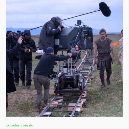
Entretenimiento