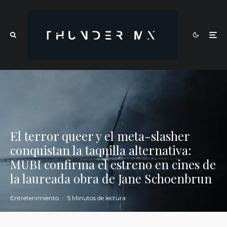
El terror queer y el meta-slasher
conquistan la taquilla alternativa:
MUBI confirma el estreno en cines de
la laureada obra de Jane Schoenbrun
Entretenimiento
·
5 Minutos de lectura