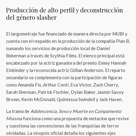
Producción de alto perfil y deconstrucción
del género slasher
El largometraje fue financiado de manera directa por MUBI y
cuenta con el respaldo en la producción de la compañía Plan B,
sumando los servicios de producción local de Daniel
Bekerman a través de Scythia Films. El elenco principal está
encabezado por la actriz ganadora del premio Emmy Hannah
Einbinder y la reconocida actriz Gillian Anderson. El reparto
secundario se complementa con la participación de figuras
como Amanda Fix, Arthur Conti, Eva Victor, Zach Cherry,
Sarah Sherman, Patrick Fischler, Dylan Baker, Jasmin Savoy
Brown, Kevin McDonald, Quintessa Swindell y Jack Haven.
La trama de
Adolescencia, Sexo y Muerte en Campamento
Miasma
funciona como una propuesta de metacine que revive
y cuestiona las convenciones de las franquicias de terror
olvidadas. La sinopsis oficial detalla los siguientes ejes