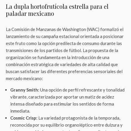
La dupla hortofrutícola estrella para el
paladar mexicano
La Comisión de Manzanas de Washington (WAC) formalizó el
lanzamiento de su campaña estacional orientada a posicionar
este fruto como la opción predilecta de consumo durante las
transmisiones de los partidos de fútbol. La propuesta de la
organización se fundamenta en la introducción de una
combinación estratégica de variedades de alta calidad que
buscan satisfacer las diferentes preferencias sensoriales del
mercado mexicano:
Granny Smith:
Una opción de perfil refrescante y tonalidad
vibrante, caracterizada por aportar un matiz de acidez
intensa diseñado para estimular los sentidos de forma
inmediata.
Cosmic Crisp:
La variedad protagonista de la temporada,
reconocida por su equilibrio organoléptico entre dulzura y