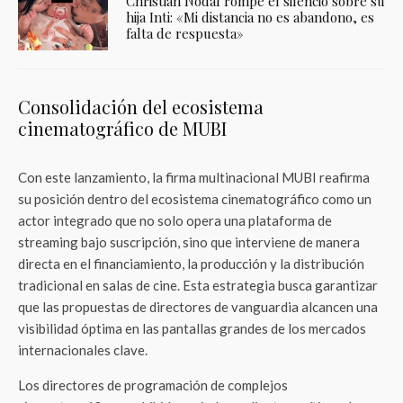
Christian Nodal rompe el silencio sobre su
hija Inti: «Mi distancia no es abandono, es
falta de respuesta»
Consolidación del ecosistema
cinematográfico de MUBI
Con este lanzamiento, la firma multinacional MUBI reafirma
su posición dentro del ecosistema cinematográfico como un
actor integrado que no solo opera una plataforma de
streaming bajo suscripción, sino que interviene de manera
directa en el financiamiento, la producción y la distribución
tradicional en salas de cine. Esta estrategia busca garantizar
que las propuestas de directores de vanguardia alcancen una
visibilidad óptima en las pantallas grandes de los mercados
internacionales clave.
Los directores de programación de complejos