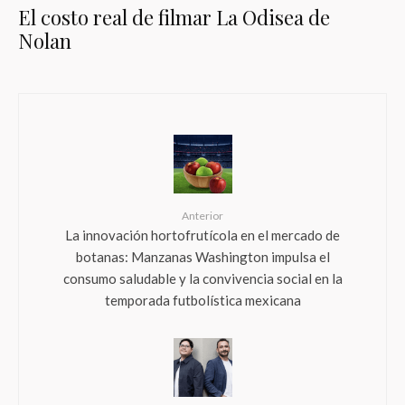
El costo real de filmar La Odisea de
Nolan
Anterior
La innovación hortofrutícola en el mercado de
botanas: Manzanas Washington impulsa el
consumo saludable y la convivencia social en la
temporada futbolística mexicana