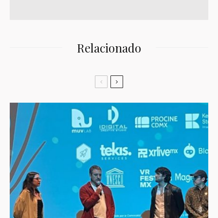
Relacionado