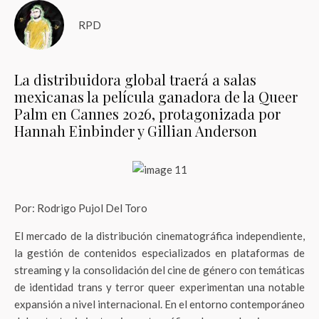
RPD
La distribuidora global traerá a salas
mexicanas la película ganadora de la Queer
Palm en Cannes 2026, protagonizada por
Hannah Einbinder y Gillian Anderson
Por: Rodrigo Pujol Del Toro
El mercado de la distribución cinematográfica independiente,
la gestión de contenidos especializados en plataformas de
streaming y la consolidación del cine de género con temáticas
de identidad trans y terror queer experimentan una notable
expansión a nivel internacional. En el entorno contemporáneo