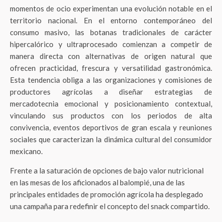
momentos de ocio experimentan una evolución notable en el
territorio nacional. En el entorno contemporáneo del
consumo masivo, las botanas tradicionales de carácter
hipercalórico y ultraprocesado comienzan a competir de
manera directa con alternativas de origen natural que
ofrecen practicidad, frescura y versatilidad gastronómica.
Esta tendencia obliga a las organizaciones y comisiones de
productores agrícolas a diseñar estrategias de
mercadotecnia emocional y posicionamiento contextual,
vinculando sus productos con los periodos de alta
convivencia, eventos deportivos de gran escala y reuniones
sociales que caracterizan la dinámica cultural del consumidor
mexicano.
Frente a la saturación de opciones de bajo valor nutricional
en las mesas de los aficionados al balompié, una de las
principales entidades de promoción agrícola ha desplegado
una campaña para redefinir el concepto del snack compartido.