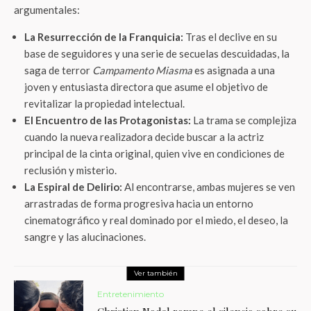
argumentales:
La Resurrección de la Franquicia:
Tras el declive en su
base de seguidores y una serie de secuelas descuidadas, la
saga de terror
Campamento Miasma
es asignada a una
joven y entusiasta directora que asume el objetivo de
revitalizar la propiedad intelectual.
El Encuentro de las Protagonistas:
La trama se complejiza
cuando la nueva realizadora decide buscar a la actriz
principal de la cinta original, quien vive en condiciones de
reclusión y misterio.
La Espiral de Delirio:
Al encontrarse, ambas mujeres se ven
arrastradas de forma progresiva hacia un entorno
cinematográfico y real dominado por el miedo, el deseo, la
sangre y las alucinaciones.
Ver también
Entretenimiento