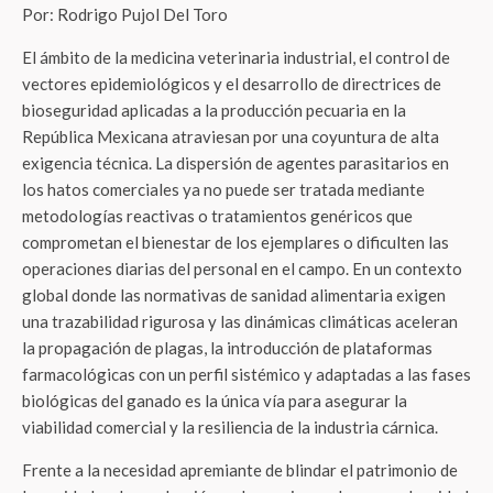
Por: Rodrigo Pujol Del Toro
El ámbito de la medicina veterinaria industrial, el control de
vectores epidemiológicos y el desarrollo de directrices de
bioseguridad aplicadas a la producción pecuaria en la
República Mexicana atraviesan por una coyuntura de alta
exigencia técnica. La dispersión de agentes parasitarios en
los hatos comerciales ya no puede ser tratada mediante
metodologías reactivas o tratamientos genéricos que
comprometan el bienestar de los ejemplares o dificulten las
operaciones diarias del personal en el campo. En un contexto
global donde las normativas de sanidad alimentaria exigen
una trazabilidad rigurosa y las dinámicas climáticas aceleran
la propagación de plagas, la introducción de plataformas
farmacológicas con un perfil sistémico y adaptadas a las fases
biológicas del ganado es la única vía para asegurar la
viabilidad comercial y la resiliencia de la industria cárnica.
Frente a la necesidad apremiante de blindar el patrimonio de