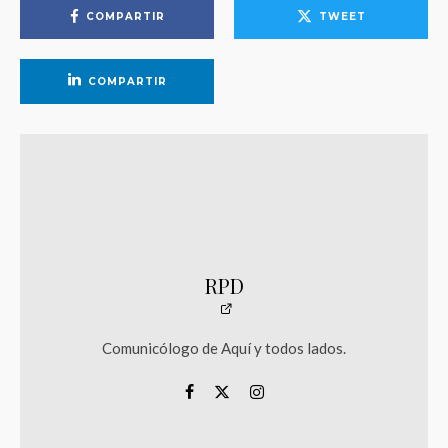
COMPARTIR
TWEET
COMPARTIR
RPD
Comunicólogo de Aquí y todos lados.