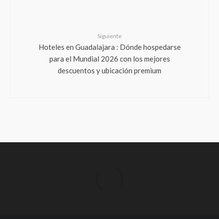
Siguiente
Hoteles en Guadalajara : Dónde hospedarse
para el Mundial 2026 con los mejores
descuentos y ubicación premium