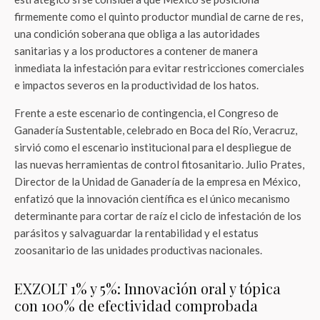
firmemente como el quinto productor mundial de carne de res,
una condición soberana que obliga a las autoridades
sanitarias y a los productores a contener de manera
inmediata la infestación para evitar restricciones comerciales
e impactos severos en la productividad de los hatos.
Frente a este escenario de contingencia, el Congreso de
Ganadería Sustentable, celebrado en Boca del Río, Veracruz,
sirvió como el escenario institucional para el despliegue de
las nuevas herramientas de control fitosanitario. Julio Prates,
Director de la Unidad de Ganadería de la empresa en México,
enfatizó que la innovación científica es el único mecanismo
determinante para cortar de raíz el ciclo de infestación de los
parásitos y salvaguardar la rentabilidad y el estatus
zoosanitario de las unidades productivas nacionales
.
EXZOLT 1% y 5%: Innovación oral y tópica
con 100% de efectividad comprobada