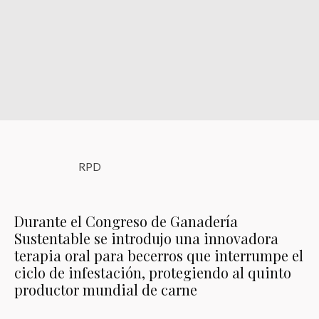
RPD
Durante el Congreso de Ganadería
Sustentable se introdujo una innovadora
terapia oral para becerros que interrumpe el
ciclo de infestación, protegiendo al quinto
productor mundial de carne