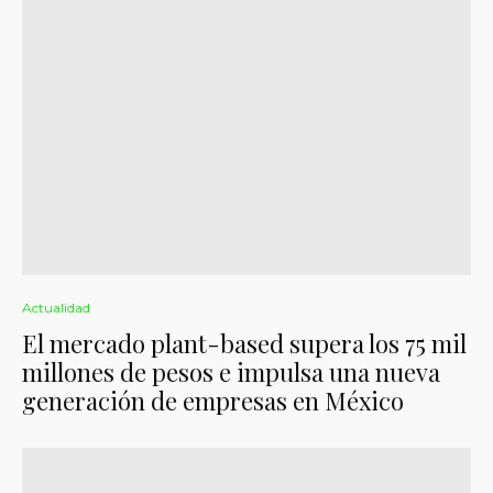
Actualidad
El mercado plant-based supera los 75 mil
millones de pesos e impulsa una nueva
generación de empresas en México