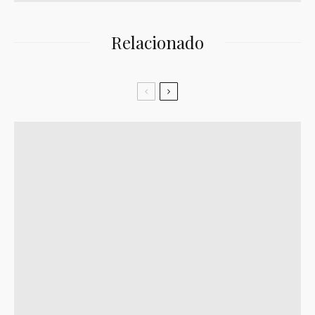
Relacionado