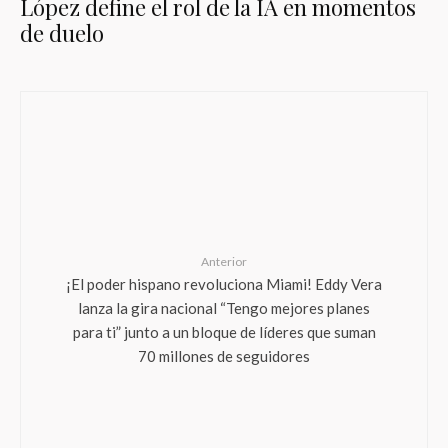
López define el rol de la IA en momentos
de duelo
Anterior
¡El poder hispano revoluciona Miami! Eddy Vera
lanza la gira nacional “Tengo mejores planes
para ti” junto a un bloque de líderes que suman
70 millones de seguidores