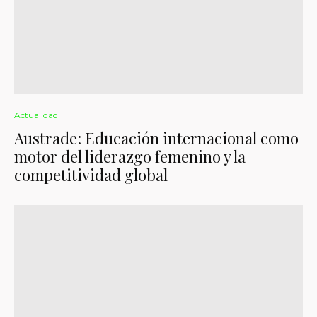
Actualidad
Austrade: Educación internacional como
motor del liderazgo femenino y la
competitividad global