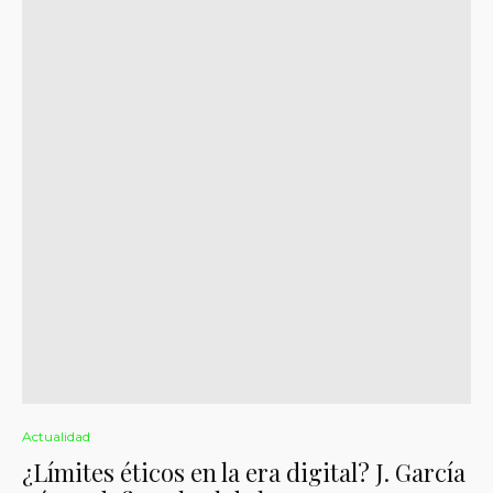
Actualidad
¿Límites éticos en la era digital? J. García