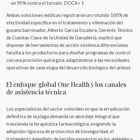
un 90% contra el torsalo. DOCX+ 1
Ambas soluciones médicas registraron un rotundo 100% de
efectividad específica en el tratamiento y eliminación del
gusano barrenador
. Alberto García Escalera, Gerente Técnico
de Cuentas Clave de la Unidad de Ganadería, explicó que
disponer de herramientas de acción sistémica diferenciadas
faculta a los productores para diseñar programas de control
con una precisión quirúrgica, adaptándose a las necesidades
operativas de cada etapa del desarrollo biológico del animal
.
El enfoque global One Health y los canales
de asistencia técnica
Los especialistas del sector coinciden en que la erradicación
definitiva de la plaga demanda un abordaje integral que
trascienda la terapéutica farmacológica, exigiendo la
adopción rigurosa de protocolos de bioseguridad, el
tratamiento inmediato de heridas expuestas en los animales y