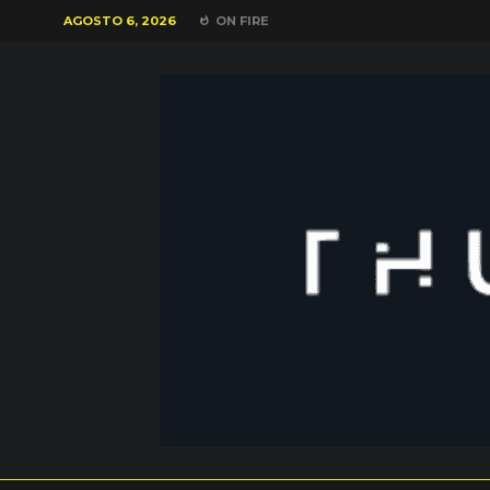
AGOSTO 6, 2026
ON FIRE