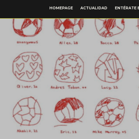
HOMEPAGE
ACTUALIDAD
ENTÉRATE 