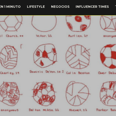
EN 1 MINUTO
LIFESTYLE
NEGOCIOS
INFLUENCER TIMES