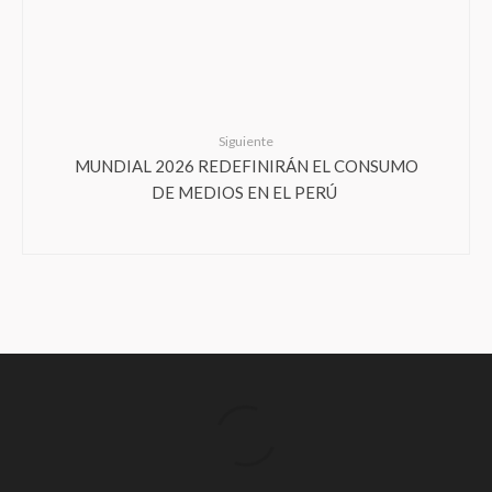
Siguiente
MUNDIAL 2026 REDEFINIRÁN EL CONSUMO
DE MEDIOS EN EL PERÚ