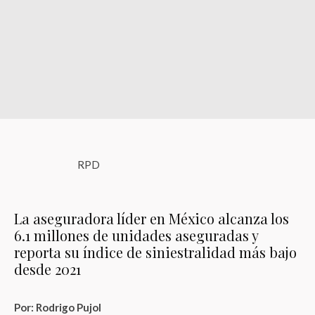
RPD
La aseguradora líder en México alcanza los
6.1 millones de unidades aseguradas y
reporta su índice de siniestralidad más bajo
desde 2021
Por: Rodrigo Pujol