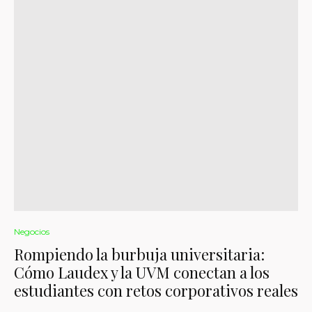
Negocios
Rompiendo la burbuja universitaria:
Cómo Laudex y la UVM conectan a los
estudiantes con retos corporativos reales