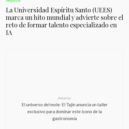
Negocios
La Universidad Espíritu Santo (UEES)
marca un hito mundial y advierte sobre el
reto de formar talento especializado en
IA
Anterior
El universo del mole: El Tajín anuncia un taller
exclusivo para dominar este ícono de la
gastronomía