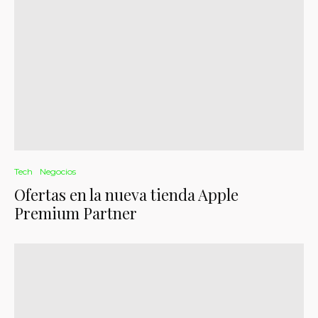
Tech
Negocios
Ofertas en la nueva tienda Apple
Premium Partner