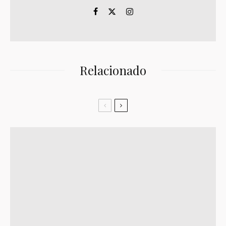
Relacionado