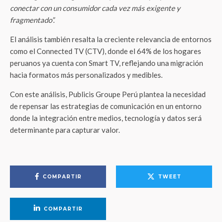
conectar con un consumidor cada vez más exigente y
fragmentado”.
El análisis también resalta la creciente relevancia de entornos
como el Connected TV (CTV), donde el 64% de los hogares
peruanos ya cuenta con Smart TV, reflejando una migración
hacia formatos más personalizados y medibles.
Con este análisis, Publicis Groupe Perú plantea la necesidad
de repensar las estrategias de comunicación en un entorno
donde la integración entre medios, tecnología y datos será
determinante para capturar valor.
COMPARTIR
TWEET
COMPARTIR