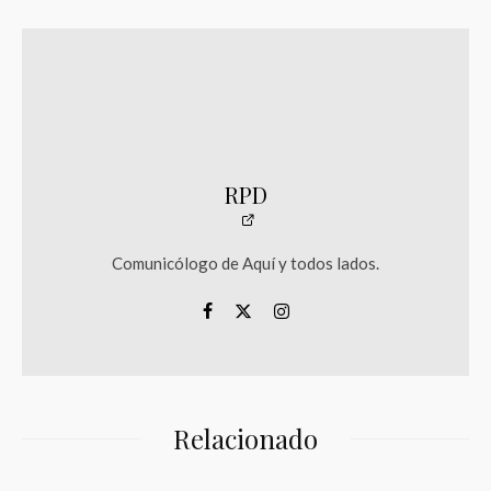
RPD
Comunicólogo de Aquí y todos lados.
Relacionado