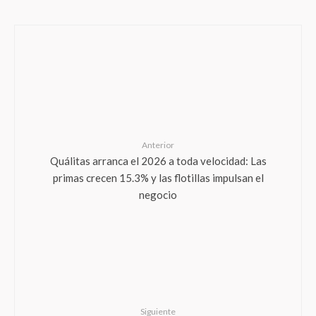
Anterior
Quálitas arranca el 2026 a toda velocidad: Las
primas crecen 15.3% y las flotillas impulsan el
negocio
Siguiente