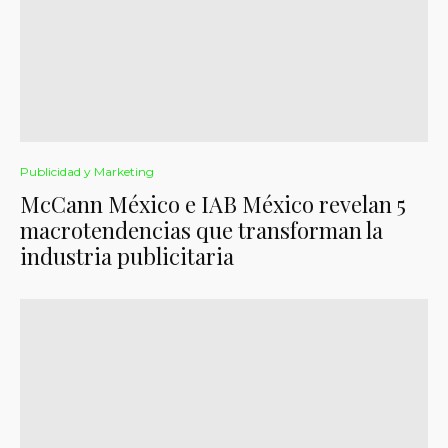
Publicidad y Marketing
McCann México e IAB México revelan 5
macrotendencias que transforman la
industria publicitaria