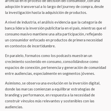
artificial en el proceso de decisión del consumidor, con una
adopción transversal a lo largo del journey de compra, desde
la investigación hasta la adquisición de productos.
A nivel de industria, el análisis evidencia que la categoría de
banca lidera la inversión publicitaria en el país, mientras que el
consumo masivo mantiene una alta participación, reflejando
un consumidor enfocado en productos de primera necesidad
en contextos de incertidumbre.
En paralelo, formatos como los podcasts muestran un
crecimiento sostenido en consumo, consolidándose como
espacios de conexión, pertenencia y generación de comunidad
entre audiencias, especialmente en segmentos jóvenes.
Asimismo, se observa una evolución en la inversión digital,
donde las marcas comienzan a equilibrar estrategias de
branding y performance, en respuesta a la necesidad de
construir vínculos más relevantes y sostenibles con las
audiencias.