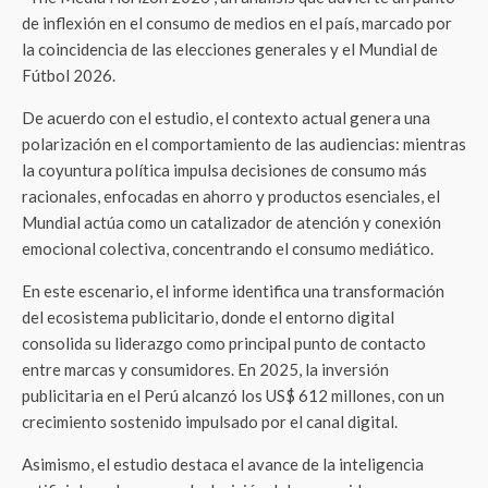
de inflexión en el consumo de medios en el país, marcado por
la coincidencia de las elecciones generales y el Mundial de
Fútbol 2026.
De acuerdo con el estudio, el contexto actual genera una
polarización en el comportamiento de las audiencias: mientras
la coyuntura política impulsa decisiones de consumo más
racionales, enfocadas en ahorro y productos esenciales, el
Mundial actúa como un catalizador de atención y conexión
emocional colectiva, concentrando el consumo mediático.
En este escenario, el informe identifica una transformación
del ecosistema publicitario, donde el entorno digital
consolida su liderazgo como principal punto de contacto
entre marcas y consumidores. En 2025, la inversión
publicitaria en el Perú alcanzó los US$ 612 millones, con un
crecimiento sostenido impulsado por el canal digital.
Asimismo, el estudio destaca el avance de la inteligencia