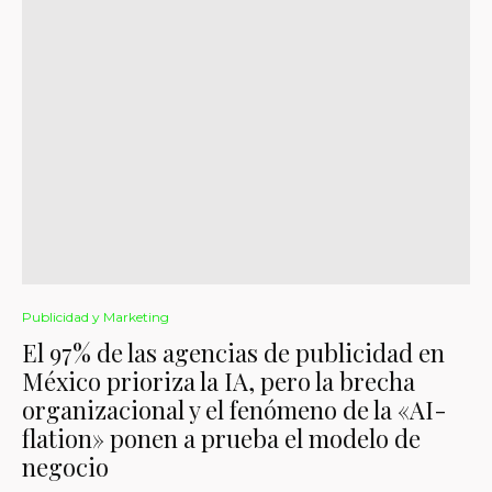
Publicidad y Marketing
El 97% de las agencias de publicidad en
México prioriza la IA, pero la brecha
organizacional y el fenómeno de la «AI-
flation» ponen a prueba el modelo de
negocio