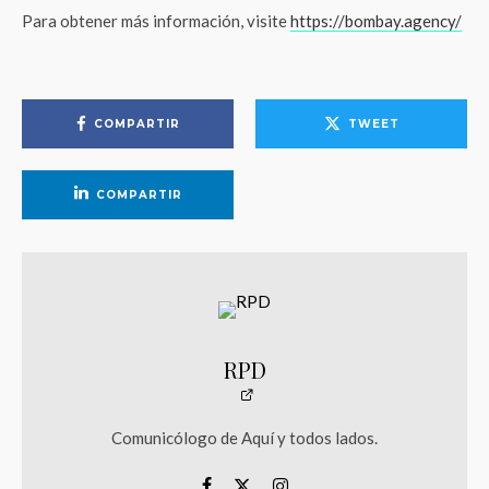
Para obtener más información, visite
https://bombay.agency/
COMPARTIR
TWEET
COMPARTIR
RPD
Comunicólogo de Aquí y todos lados.