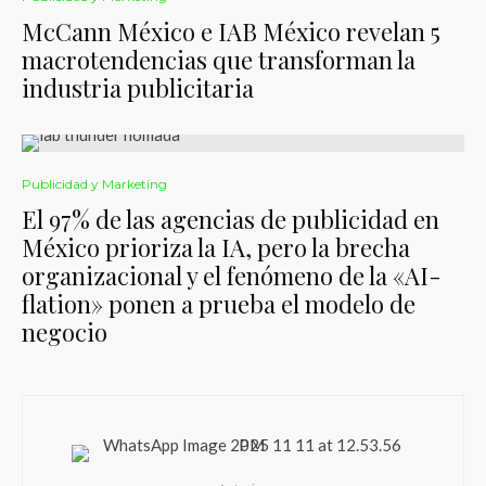
McCann México e IAB México revelan 5
macrotendencias que transforman la
industria publicitaria
Publicidad y Marketing
El 97% de las agencias de publicidad en
México prioriza la IA, pero la brecha
organizacional y el fenómeno de la «AI-
flation» ponen a prueba el modelo de
negocio