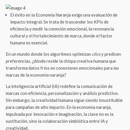
El éxito en la Economía Naranja exige una evaluación de
impacto integral. Se trata de trascender los KPIs de
eficiencia y medir la conexión emocional, la resonancia
cultural y el fortalecimiento de marca, donde el factor
humano es esencial.
En un mundo donde los algoritmos optimizan
clics
y predicen
preferencias, ¿dónde reside la chispa creativa humana que
transforma datos fríos en conexiones emocionales para las
marcas de la economía naranja?
La inteligencia artificial (IA) redefine la comunicación de
marcas con eficiencia, personalización y análisis predictivo.
Sin embargo, la creatividad humana sigue siendo insustituible
para campañas de alto impacto. En la economía naranja,
impulsada por innovación e imaginación, la clave no es la
sustitución, sino la colaboración simbiótica entre IA y
creatividad.