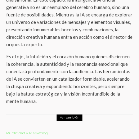
generativa no es un reemplazo del cerebro humano, sino una
fuente de posibilidades. Mientras la IA se encarga de explorar
un universo de variaciones de mensajes y elementos visuales,
presentando innumerables bocetos y combinaciones, la
dirección creativa humana entra en acción como el director de
orquesta experto.
Es el ojo, la intuición y el corazón humano quienes disciernen
la coherencia, la autenticidad y la resonancia emocional que
conectará profundamente con la audiencia. Las herramientas
de IA se convierten en un catalizador formidable, acelerando
la chispa creativa y expandiendo horizontes, pero siempre
bajo la batuta estratégica y la visión inconfundible de la
mente humana.
Ver también
Publicidad y Marketing