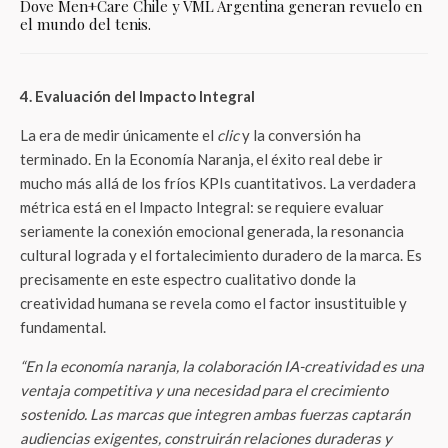
Dove Men+Care Chile y VML Argentina generan revuelo en
el mundo del tenis.
4. Evaluación del Impacto Integral
La era de medir únicamente el
clic
y la conversión ha
terminado. En la Economía Naranja, el éxito real debe ir
mucho más allá de los fríos KPIs cuantitativos. La verdadera
métrica está en el Impacto Integral: se requiere evaluar
seriamente la conexión emocional generada, la resonancia
cultural lograda y el fortalecimiento duradero de la marca. Es
precisamente en este espectro cualitativo donde la
creatividad humana se revela como el factor insustituible y
fundamental.
“En la economía naranja, la colaboración IA-creatividad es una
ventaja competitiva y una necesidad para el crecimiento
sostenido. Las marcas que integren ambas fuerzas captarán
audiencias exigentes, construirán relaciones duraderas y