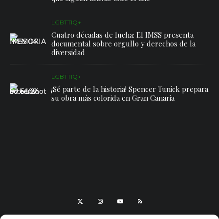
LGBTTIQ+
Cuatro décadas de lucha: El IMSS presenta
documental sobre orgullo y derechos de la
diversidad
LGBTTIQ+
¡Sé parte de la historia! Spencer Tunick prepara
su obra más colorida en Gran Canaria