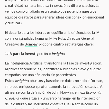
creatividad humana impulsa innovación y diferenciación. La
vemos como un aliado estratégico que potencia nuestros
equipos creativos para generar ideas con conexión emocional
y cultural.»
El desafío para los líderes es equilibrar la eficiencia de la IA
con la originalidad humana. Mike Ruiz, Director General
Creativo de
Bombay
, propone cuatro estrategias clave:
1. IA para la investigación e
insights
La Inteligencia Artificial transforma la fase de investigación,
al procesar tendencias, identificar audiencias clave y auditar
campañas con una eficiencia sin precedentes.
Estos
insights
robustos y basados en datos no solo informan,
sino que enriquecen profundamente la innovación creativa. Al
alinearse con la definición de John Howkins en
«La Economía
Creativa»
, que sitúa al «universo naranja» en la intersección
de la cultura y las industrias creativas, la IA actúa como un