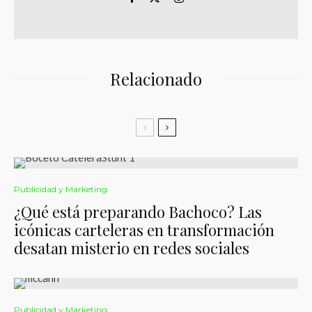
Relacionado
Publicidad y Marketing
¿Qué está preparando Bachoco? Las
icónicas carteleras en transformación
desatan misterio en redes sociales
Publicidad y Marketing