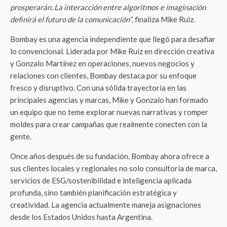
prosperarán. La interacción entre algoritmos e imaginación
definirá el futuro de la comunicación”
, finaliza Mike Ruiz.
Bombay es una agencia independiente que llegó para desafiar
lo convencional. Liderada por Mike Ruiz en dirección creativa
y Gonzalo Martínez en operaciones, nuevos negocios y
relaciones con clientes, Bombay destaca por su enfoque
fresco y disruptivo. Con una sólida trayectoria en las
principales agencias y marcas, Mike y Gonzalo han formado
un equipo que no teme explorar nuevas narrativas y romper
moldes para crear campañas que realmente conecten con la
gente.
Once años después de su fundación, Bombay ahora ofrece a
sus clientes locales y regionales no solo consultoría de marca,
servicios de ESG/sostenibilidad e inteligencia aplicada
profunda, sino también planificación estratégica y
creatividad. La agencia actualmente maneja asignaciones
desde los Estados Unidos hasta Argentina.