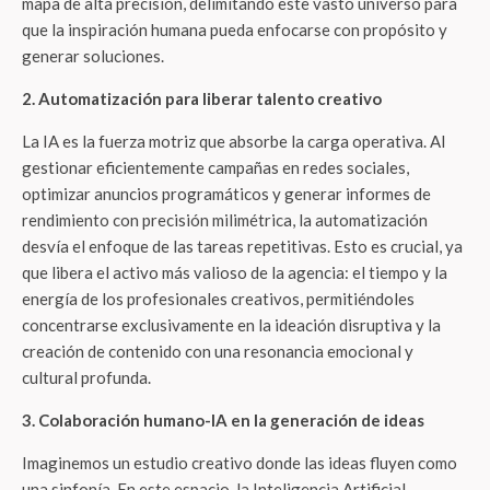
mapa de alta precisión, delimitando este vasto universo para
que la inspiración humana pueda enfocarse con propósito y
generar soluciones.
2. Automatización para liberar talento creativo
La IA es la fuerza motriz que absorbe la carga operativa. Al
gestionar eficientemente campañas en redes sociales,
optimizar anuncios programáticos y generar informes de
rendimiento con precisión milimétrica, la automatización
desvía el enfoque de las tareas repetitivas. Esto es crucial, ya
que libera el activo más valioso de la agencia: el tiempo y la
energía de los profesionales creativos, permitiéndoles
concentrarse exclusivamente en la ideación disruptiva y la
creación de contenido con una resonancia emocional y
cultural profunda.
3. Colaboración humano-IA en la generación de ideas
Imaginemos un estudio creativo donde las ideas fluyen como
una sinfonía. En este espacio, la Inteligencia Artificial