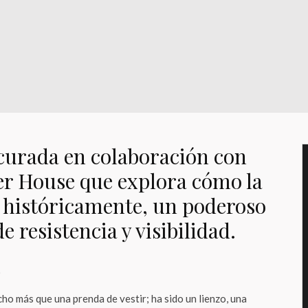
curada en colaboración con
r House que explora cómo la
 históricamente, un poderoso
 resistencia y visibilidad.
o
ho más que una prenda de vestir; ha sido un lienzo, una