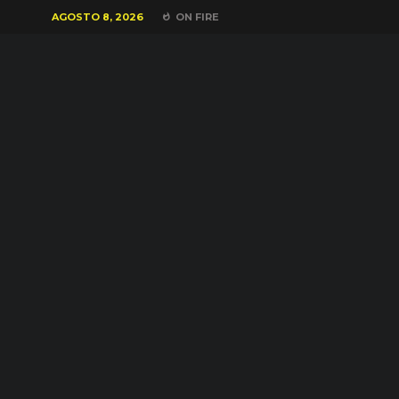
AGOSTO 8, 2026
ON FIRE