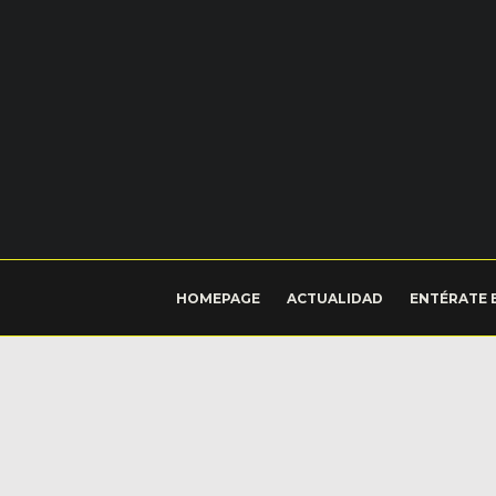
HOMEPAGE
ACTUALIDAD
ENTÉRATE 