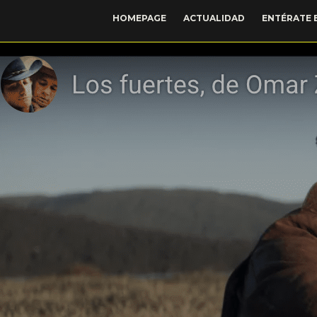
HOMEPAGE
ACTUALIDAD
ENTÉRATE 