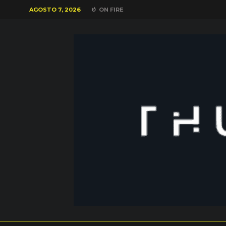
AGOSTO 7, 2026
ON FIRE