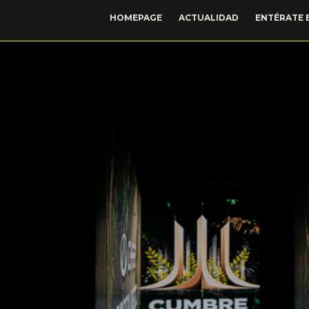
HOMEPAGE
ACTUALIDAD
ENTÉRATE 