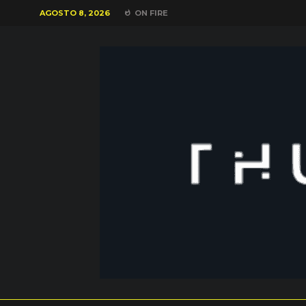
AGOSTO 8, 2026
ON FIRE