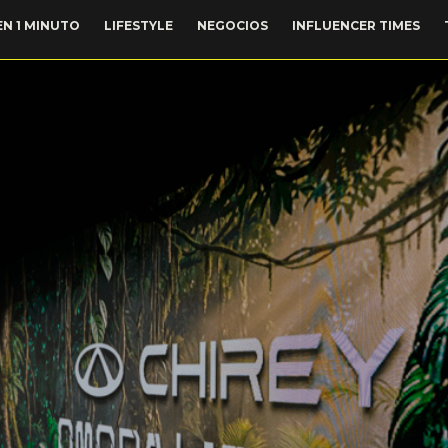
EN 1 MINUTO
LIFESTYLE
NEGOCIOS
INFLUENCER TIMES