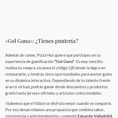
«Gol Gana»: ¿Tienes puntería?
Además de comer, Pizza Hut quiere que participes en su
experiencia de gamificación
“Gol Gana”
. Es muy sencillo:
realiza tu compra, escanea el código QR desde la App o en
restaurante, y tendrás cinco oportunidades para anotar goles
en su dinámica interactiva. Dependiendo de tu talento frente
al arco virtual, podrás ganar desde descuentos y productos
gratis hasta jerseys oficiales y artículos coleccionables.
«Sabemos que el fútbol se disfruta mejor cuando se comparte.
Por eso desarrollamos una propuesta que combina sabor,
convivencia y entretenimiento», comentó
Eduardo Valladolid
,