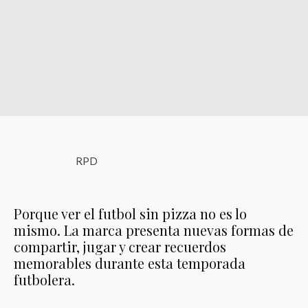
RPD
Porque ver el futbol sin pizza no es lo
mismo. La marca presenta nuevas formas de
compartir, jugar y crear recuerdos
memorables durante esta temporada
futbolera.