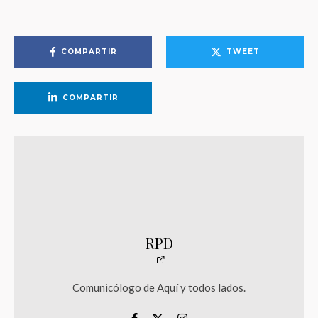
COMPARTIR
TWEET
COMPARTIR
RPD
Comunicólogo de Aquí y todos lados.