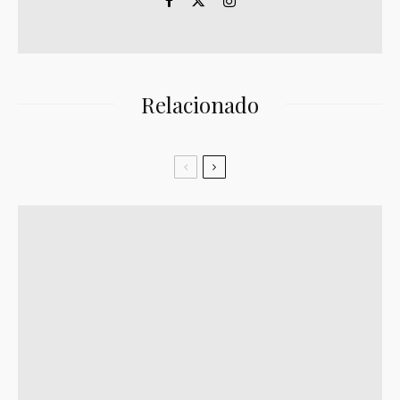
Relacionado