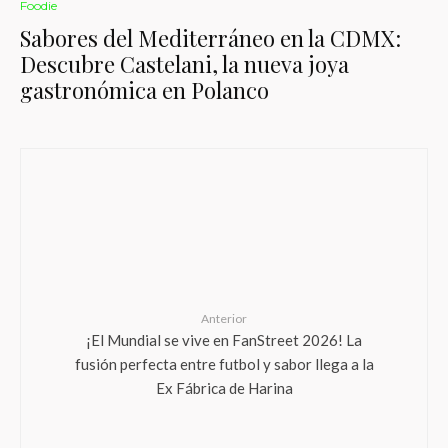
Foodie
Sabores del Mediterráneo en la CDMX:
Descubre Castelani, la nueva joya
gastronómica en Polanco
Anterior
¡El Mundial se vive en FanStreet 2026! La
fusión perfecta entre futbol y sabor llega a la
Ex Fábrica de Harina