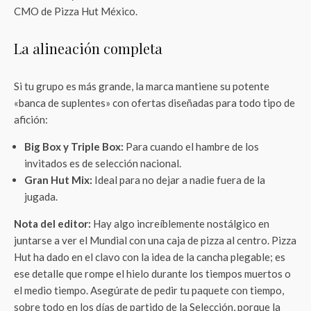
CMO de Pizza Hut México.
La alineación completa
Si tu grupo es más grande, la marca mantiene su potente
«banca de suplentes» con ofertas diseñadas para todo tipo de
afición:
Big Box y Triple Box:
Para cuando el hambre de los
invitados es de selección nacional.
Gran Hut Mix:
Ideal para no dejar a nadie fuera de la
jugada.
Nota del editor:
Hay algo increíblemente nostálgico en
juntarse a ver el Mundial con una caja de pizza al centro. Pizza
Hut ha dado en el clavo con la idea de la cancha plegable; es
ese detalle que rompe el hielo durante los tiempos muertos o
el medio tiempo. Asegúrate de pedir tu paquete con tiempo,
sobre todo en los días de partido de la Selección, porque la