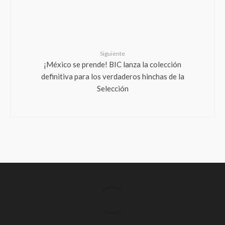
Siguiente
¡México se prende! BIC lanza la colección
definitiva para los verdaderos hinchas de la
Selección