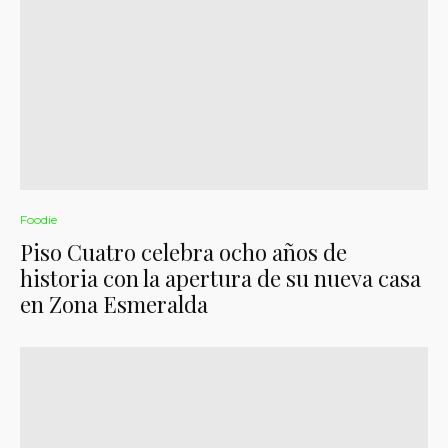
Foodie
Piso Cuatro celebra ocho años de
historia con la apertura de su nueva casa
en Zona Esmeralda