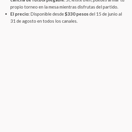
propio torneo en la mesa mientras disfrutas del partido.
El precio:
Disponible desde
$330 pesos
del 15 de junio al
31 de agosto en todos los canales.