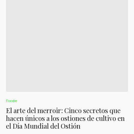
Foodie
El arte del merroir: Cinco secretos que
hacen únicos a los ostiones de cultivo en
el Día Mundial del Ostión