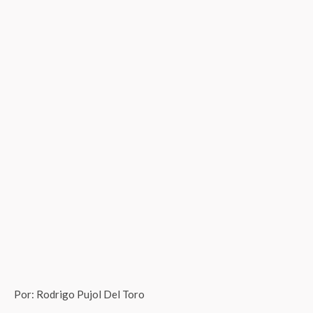
Por: Rodrigo Pujol Del Toro