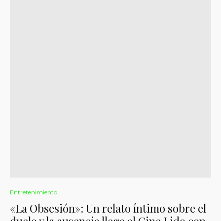
Entretenimiento
«La Obsesión»: Un relato íntimo sobre el