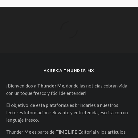
ACERCA THUNDER MX
¡Bienvenidos a
Thunder Mx,
donde las noticias cobran vida
con un toque fresco y fácil de entender!
El objetivo de esta plataforma es brindarles a nuestros
lectores información relevante y entretenida, escrita con un
lenguaje fresco.
Thunder
Mx
es parte de
TIME LIFE
Editorial y los artículos