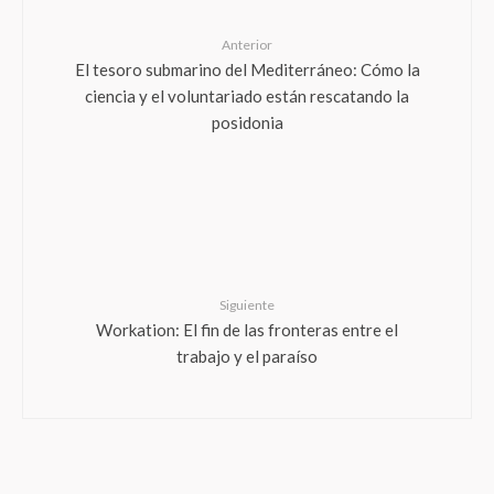
Anterior
El tesoro submarino del Mediterráneo: Cómo la
ciencia y el voluntariado están rescatando la
posidonia
Siguiente
Workation: El fin de las fronteras entre el
trabajo y el paraíso