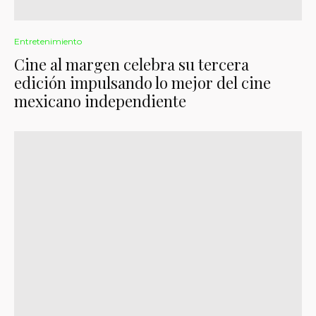
Entretenimiento
Cine al margen celebra su tercera
edición impulsando lo mejor del cine
mexicano independiente