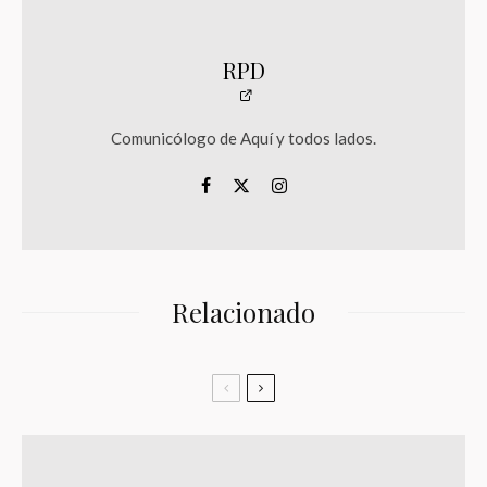
RPD
Comunicólogo de Aquí y todos lados.
Relacionado