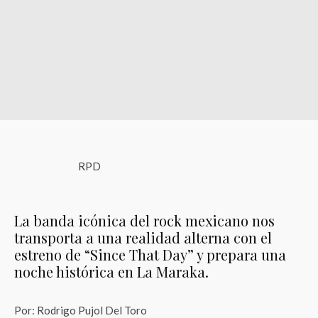
RPD
La banda icónica del rock mexicano nos
transporta a una realidad alterna con el
estreno de “Since That Day” y prepara una
noche histórica en La Maraka.
Por: Rodrigo Pujol Del Toro