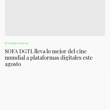
Entretenimiento
SOFA DGTL lleva lo mejor del cine
mundial a plataformas digitales este
agosto