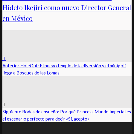
Hideto Ikejiri como nuevo Director General
en México
Anterior
HoleOut: El nuevo templo de la diversión y el minigolf
llega a Bosques de las Lomas
Siguiente
Bodas de ensueño: Por qué Princess Mundo Imperial es
el escenario perfecto para decir «Sí, acepto»