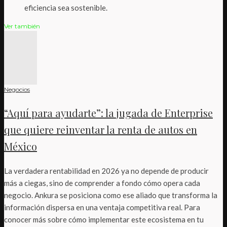
eficiencia sea sostenible.
Ver también
Negocios
“Aquí para ayudarte”: la jugada de Enterprise
que quiere reinventar la renta de autos en
México
La verdadera rentabilidad en 2026 ya no depende de producir
más a ciegas, sino de comprender a fondo cómo opera cada
negocio. Ankura se posiciona como ese aliado que transforma la
información dispersa en una ventaja competitiva real. Para
conocer más sobre cómo implementar este ecosistema en tu