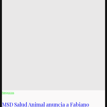
Negocios
MSD Salud Animal anuncia a Fabiano