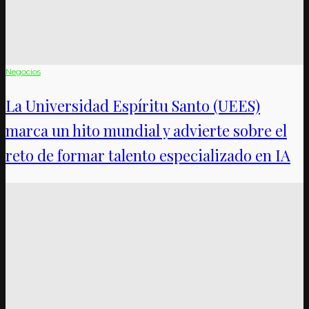
Negocios
La Universidad Espíritu Santo (UEES)
marca un hito mundial y advierte sobre el
reto de formar talento especializado en IA