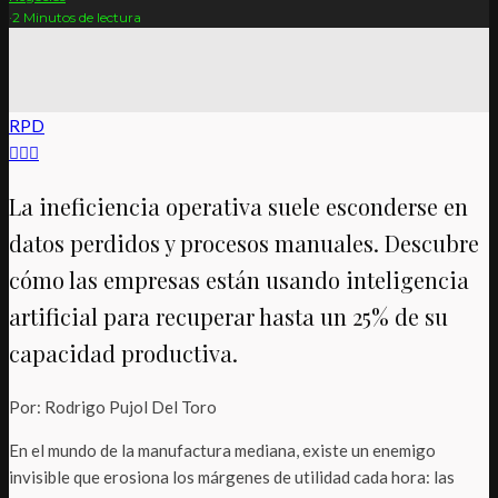
·
2 Minutos de lectura
RPD
La ineficiencia operativa suele esconderse en
datos perdidos y procesos manuales. Descubre
cómo las empresas están usando inteligencia
artificial para recuperar hasta un 25% de su
capacidad productiva.
Por: Rodrigo Pujol Del Toro
En el mundo de la manufactura mediana, existe un enemigo
invisible que erosiona los márgenes de utilidad cada hora: las