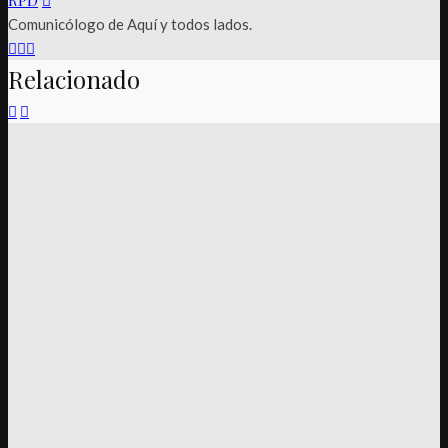
Comunicólogo de Aquí y todos lados.
Relacionado