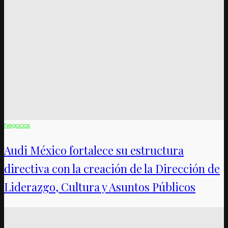
Negocios
Audi México fortalece su estructura
directiva con la creación de la Dirección de
Liderazgo, Cultura y Asuntos Públicos