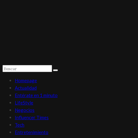
Homepage
Actualidad
Entérate en 1 minuto
LifeStyle
Negocios
Influencer Times
Tech
Entretenimiento