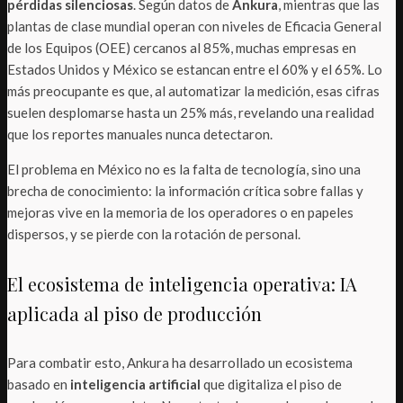
pérdidas silenciosas
. Según datos de
Ankura
, mientras que las
plantas de clase mundial operan con niveles de Eficacia General
de los Equipos (OEE) cercanos al 85%, muchas empresas en
Estados Unidos y México se estancan entre el 60% y el 65%. Lo
más preocupante es que, al automatizar la medición, esas cifras
suelen desplomarse hasta un 25% más, revelando una realidad
que los reportes manuales nunca detectaron.
El problema en México no es la falta de tecnología, sino una
brecha de conocimiento: la información crítica sobre fallas y
mejoras vive en la memoria de los operadores o en papeles
dispersos, y se pierde con la rotación de personal.
El ecosistema de inteligencia operativa: IA
aplicada al piso de producción
Para combatir esto, Ankura ha desarrollado un ecosistema
basado en
inteligencia artificial
que digitaliza el piso de