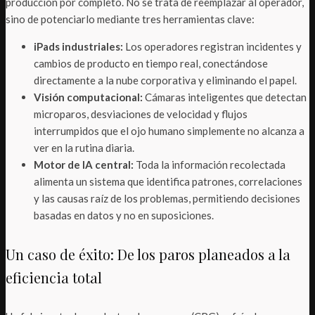
producción por completo. No se trata de reemplazar al operador,
sino de potenciarlo mediante tres herramientas clave:
iPads industriales:
Los operadores registran incidentes y
cambios de producto en tiempo real, conectándose
directamente a la nube corporativa y eliminando el papel.
Visión computacional:
Cámaras inteligentes que detectan
microparos, desviaciones de velocidad y flujos
interrumpidos que el ojo humano simplemente no alcanza a
ver en la rutina diaria.
Motor de IA central:
Toda la información recolectada
alimenta un sistema que identifica patrones, correlaciones
y las causas raíz de los problemas, permitiendo decisiones
basadas en datos y no en suposiciones.
Un caso de éxito: De los paros planeados a la
eficiencia total