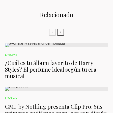
Relacionado
LifeStyle
¿Cuál es tu álbum favorito de Harry
Styles? El perfume ideal según tu era
musical
LifeStyle
CMF by Nothing presenta Clip Pro: Sus