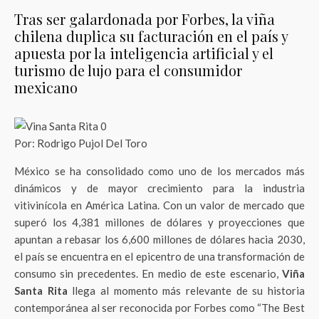
Tras ser galardonada por Forbes, la viña
chilena duplica su facturación en el país y
apuesta por la inteligencia artificial y el
turismo de lujo para el consumidor
mexicano
Por: Rodrigo Pujol Del Toro
México se ha consolidado como uno de los mercados más
dinámicos y de mayor crecimiento para la industria
vitivinícola en América Latina. Con un valor de mercado que
superó los 4,381 millones de dólares y proyecciones que
apuntan a rebasar los 6,600 millones de dólares hacia 2030,
el país se encuentra en el epicentro de una transformación de
consumo sin precedentes. En medio de este escenario,
Viña
Santa Rita
llega al momento más relevante de su historia
contemporánea al ser reconocida por Forbes como “The Best