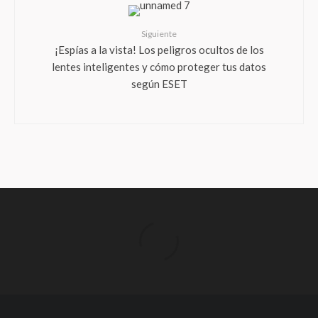
Siguiente
¡Espías a la vista! Los peligros ocultos de los
lentes inteligentes y cómo proteger tus datos
según ESET