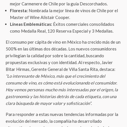
mejor Carmenere de Chile por la guía Descorchados.
Floresta:
Nombrada la mejor línea de vinos de Chile por el
Master of Wine Alistair Cooper.
Líneas Emblemáticas:
Éxitos comerciales consolidados
como Medalla Real, 120 Reserva Especial y 3 Medallas.
El consumo per cápita de vino en México ha crecido más de un
500% en las últimas dos décadas. Los nuevos consumidores
privilegian la calidad por sobre la cantidad, buscando
propuestas exclusivas y con identidad. Al respecto, Javier
Bitar Hirmas, Gerente General de Viña Santa Rita, destaca:
“Lo interesante de México, más que el crecimiento del
consumo de vino, es cómo está evolucionando el consumidor.
Hoy vemos personas mucho más interesadas por el origen, la
gastronomía y las historias detrás de cada etiqueta, con una
clara búsqueda de mayor valor y sofisticación”
.
Para responder a estas nuevas tendencias informadas por la
evolución del mercado, la compañía ha desarrollado