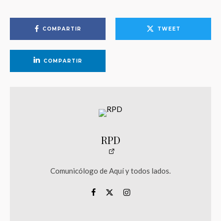
COMPARTIR
TWEET
COMPARTIR
RPD
Comunicólogo de Aquí y todos lados.