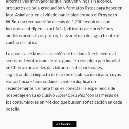
alternativas innovadoras que incluyen vinos sin alcohol,
productos de baja graduación y formatos listos para beber en
lata. Asimismo, en el viñedo han implementado el
Proyecto
WiSe
, una reconversión de más de 1,300 hectáreas que
incorpora inteligencia artificial, viticultura de precisión y
modelos predictivos para optimizar el uso del agua frente al
cambio climático.
La apuesta de la marca también se traslada fuertemente al
sector del enoturismo de alta gama. Su complejo patrimonial
en Chile atrae a miles de visitantes internacionales,
registrando un impacto directo en el público mexicano, cuyas
visitas hacia el país sudamericano se duplicaron
recientemente. La meta final es conectar la experiencia de
hospedaje en su exclusivo
Hotel Casa Real
con las mesas de
los consumidores en México que buscan sofisticación en cada
botella.
Ver también