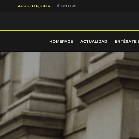
AGOSTO 6, 2026
ON FIRE
HOMEPAGE
ACTUALIDAD
ENTÉRATE 