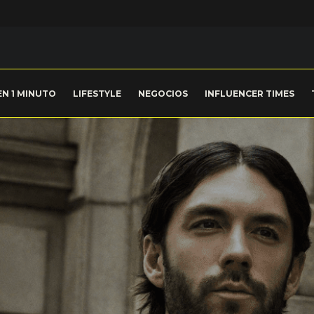
EN 1 MINUTO
LIFESTYLE
NEGOCIOS
INFLUENCER TIMES