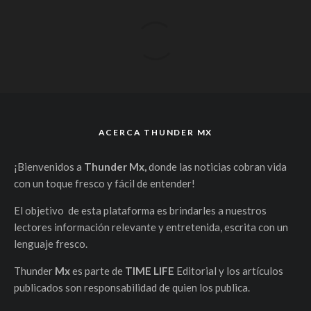
ACERCA THUNDER MX
¡Bienvenidos a
Thunder Mx,
donde las noticias cobran vida
con un toque fresco y fácil de entender!
El objetivo de esta plataforma es brindarles a nuestros
lectores información relevante y entretenida, escrita con un
lenguaje fresco.
Thunder
Mx
es parte de
TIME LIFE
Editorial y los artículos
publicados son responsabilidad de quien los publica.