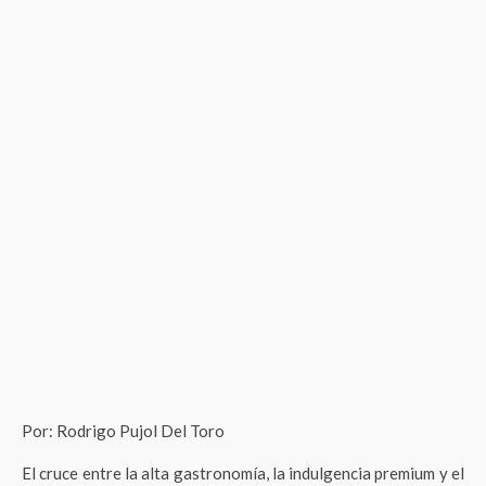
Por: Rodrigo Pujol Del Toro
El cruce entre la alta gastronomía, la indulgencia premium y el