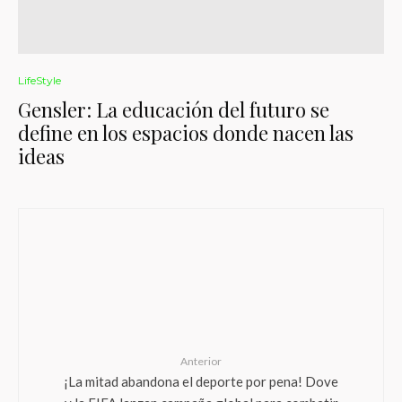
LifeStyle
Gensler: La educación del futuro se
define en los espacios donde nacen las
ideas
Anterior
¡La mitad abandona el deporte por pena! Dove