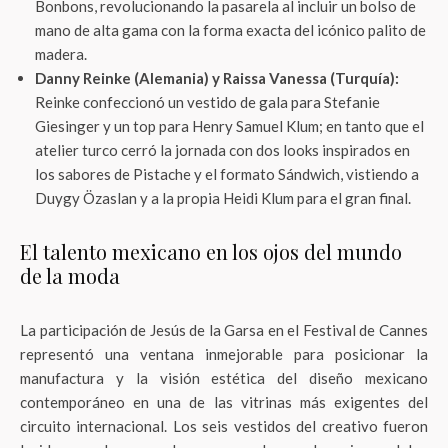
Bonbons, revolucionando la pasarela al incluir un bolso de
mano de alta gama con la forma exacta del icónico palito de
madera.
Danny Reinke (Alemania) y Raissa Vanessa (Turquía):
Reinke confeccionó un vestido de gala para Stefanie
Giesinger y un top para Henry Samuel Klum; en tanto que el
atelier turco cerró la jornada con dos looks inspirados en
los sabores de Pistache y el formato Sándwich, vistiendo a
Duygy Özaslan y a la propia Heidi Klum para el gran final.
El talento mexicano en los ojos del mundo
de la moda
La participación de Jesús de la Garsa en el Festival de Cannes
representó una ventana inmejorable para posicionar la
manufactura y la visión estética del diseño mexicano
contemporáneo en una de las vitrinas más exigentes del
circuito internacional. Los seis vestidos del creativo fueron