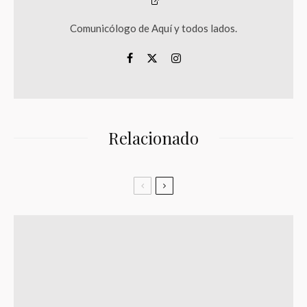
Comunicólogo de Aquí y todos lados.
Relacionado