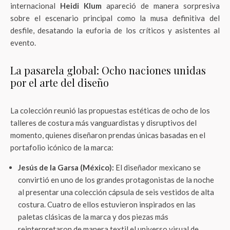
internacional
Heidi Klum
apareció de manera sorpresiva
sobre el escenario principal como la musa definitiva del
desfile, desatando la euforia de los críticos y asistentes al
evento.
La pasarela global: Ocho naciones unidas
por el arte del diseño
La colección reunió las propuestas estéticas de ocho de los
talleres de costura más vanguardistas y disruptivos del
momento, quienes diseñaron prendas únicas basadas en el
portafolio icónico de la marca:
Jesús de la Garsa (México):
El diseñador mexicano se
convirtió en uno de los grandes protagonistas de la noche
al presentar una colección cápsula de seis vestidos de alta
costura. Cuatro de ellos estuvieron inspirados en las
paletas clásicas de la marca y dos piezas más
reinterpretaron de manera textil el universo visual de