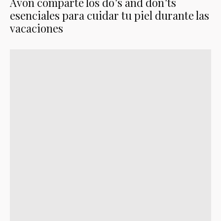
Avon comparte los do’s and don’ts
esenciales para cuidar tu piel durante las
vacaciones