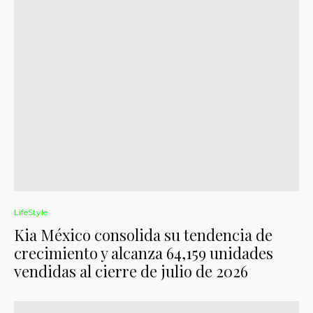
LifeStyle
Kia México consolida su tendencia de
crecimiento y alcanza 64,159 unidades
vendidas al cierre de julio de 2026