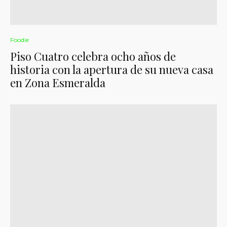
Foodie
Piso Cuatro celebra ocho años de
historia con la apertura de su nueva casa
en Zona Esmeralda