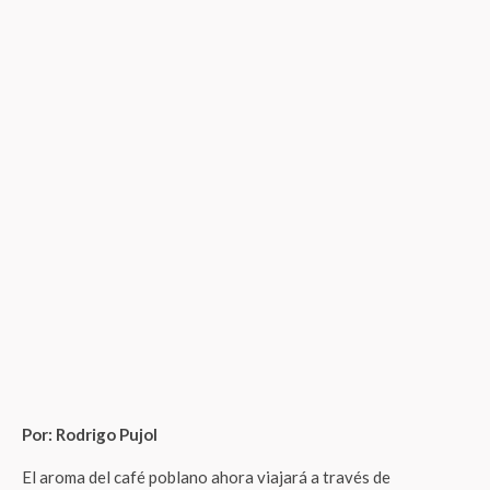
Por: Rodrigo Pujol
El aroma del café poblano ahora viajará a través de