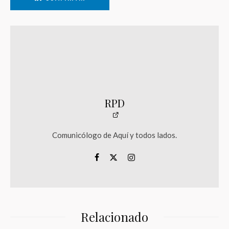
RPD
Comunicólogo de Aquí y todos lados.
Relacionado