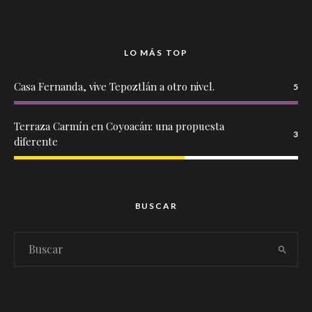
LO MÁS TOP
Casa Fernanda, vive Tepoztlán a otro nivel.
5
Terraza Carmín en Coyoacán: una propuesta
3
diferente
BUSCAR