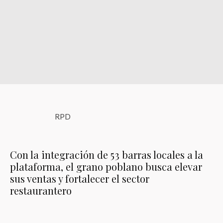
RPD
Con la integración de 53 barras locales a la
plataforma, el grano poblano busca elevar
sus ventas y fortalecer el sector
restaurantero