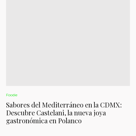
Foodie
Sabores del Mediterráneo en la CDMX:
Descubre Castelani, la nueva joya
gastronómica en Polanco