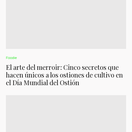
Foodie
El arte del merroir: Cinco secretos que
hacen únicos a los ostiones de cultivo en
el Día Mundial del Ostión