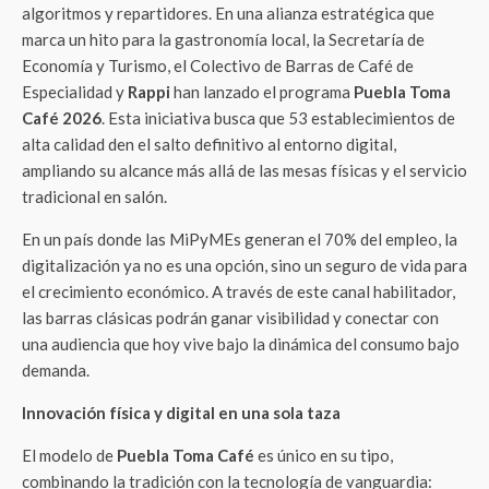
algoritmos y repartidores. En una alianza estratégica que
marca un hito para la gastronomía local, la Secretaría de
Economía y Turismo, el Colectivo de Barras de Café de
Especialidad y
Rappi
han lanzado el programa
Puebla Toma
Café 2026
. Esta iniciativa busca que 53 establecimientos de
alta calidad den el salto definitivo al entorno digital,
ampliando su alcance más allá de las mesas físicas y el servicio
tradicional en salón.
En un país donde las MiPyMEs generan el 70% del empleo, la
digitalización ya no es una opción, sino un seguro de vida para
el crecimiento económico. A través de este canal habilitador,
las barras clásicas podrán ganar visibilidad y conectar con
una audiencia que hoy vive bajo la dinámica del consumo bajo
demanda.
Innovación física y digital en una sola taza
El modelo de
Puebla Toma Café
es único en su tipo,
combinando la tradición con la tecnología de vanguardia: