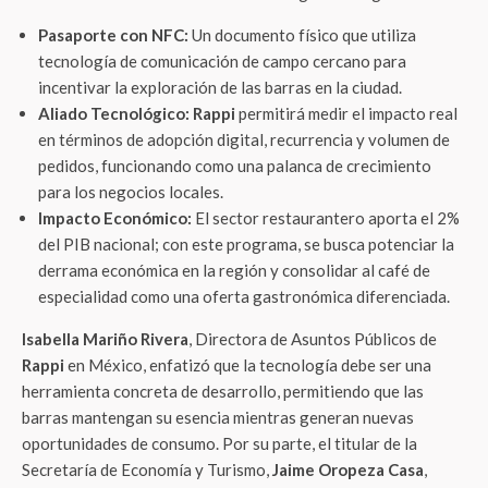
Pasaporte con NFC:
Un documento físico que utiliza
tecnología de comunicación de campo cercano para
incentivar la exploración de las barras en la ciudad.
Aliado Tecnológico:
Rappi
permitirá medir el impacto real
en términos de adopción digital, recurrencia y volumen de
pedidos, funcionando como una palanca de crecimiento
para los negocios locales.
Impacto Económico:
El sector restaurantero aporta el 2%
del PIB nacional; con este programa, se busca potenciar la
derrama económica en la región y consolidar al café de
especialidad como una oferta gastronómica diferenciada.
Isabella Mariño Rivera
, Directora de Asuntos Públicos de
Rappi
en México, enfatizó que la tecnología debe ser una
herramienta concreta de desarrollo, permitiendo que las
barras mantengan su esencia mientras generan nuevas
oportunidades de consumo. Por su parte, el titular de la
Secretaría de Economía y Turismo,
Jaime Oropeza Casa
,