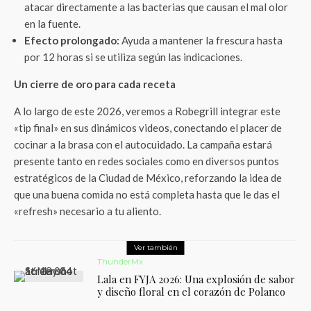
atacar directamente a las bacterias que causan el mal olor
en la fuente.
Efecto prolongado:
Ayuda a mantener la frescura hasta
por 12 horas si se utiliza según las indicaciones.
Un cierre de oro para cada receta
A lo largo de este 2026, veremos a Robegrill integrar este
«tip final» en sus dinámicos videos, conectando el placer de
cocinar a la brasa con el autocuidado. La campaña estará
presente tanto en redes sociales como en diversos puntos
estratégicos de la Ciudad de México, reforzando la idea de
que una buena comida no está completa hasta que le das el
«refresh» necesario a tu aliento.
Ver también
ThunderMx
Lala en FYJA 2026: Una explosión de sabor
y diseño floral en el corazón de Polanco