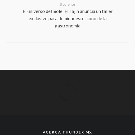
Siguiente
El universo del mole: El Tajín anuncia un taller
exclusivo para dominar este ícono de la
gastronomía
ACERCA THUNDER MX