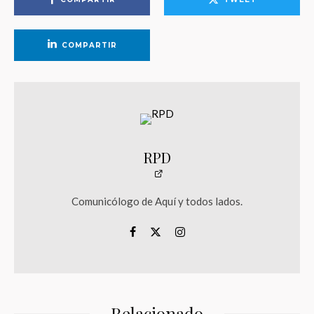
COMPARTIR
RPD
Comunicólogo de Aquí y todos lados.
Relacionado