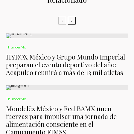
ThunderMx
HYROX México y Grupo Mundo Imperial
preparan el evento deportivo del año:
Acapulco reunirá a más de 13 mil atletas
ThunderMx
Mondelēz México y Red BAMX unen
fuerzas para impulsar una jornada de
alimentación consciente en el
Campamento FIMSS