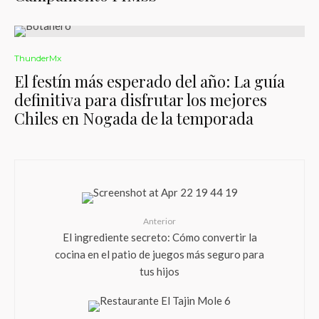
ThunderMx
El festín más esperado del año: La guía
definitiva para disfrutar los mejores
Chiles en Nogada de la temporada
Anterior
El ingrediente secreto: Cómo convertir la
cocina en el patio de juegos más seguro para
tus hijos