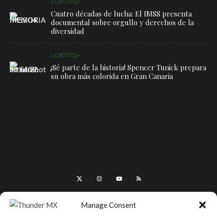
LGBTTIQ+
Cuatro décadas de lucha: El IMSS presenta
documental sobre orgullo y derechos de la
diversidad
LGBTTIQ+
¡Sé parte de la historia! Spencer Tunick prepara
su obra más colorida en Gran Canaria
Manage Consent