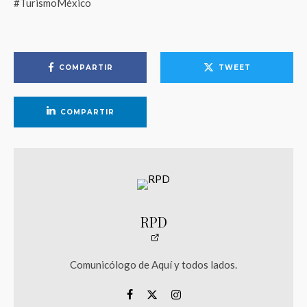
#TurismoMéxico
COMPARTIR
TWEET
COMPARTIR
RPD
Comunicólogo de Aquí y todos lados.