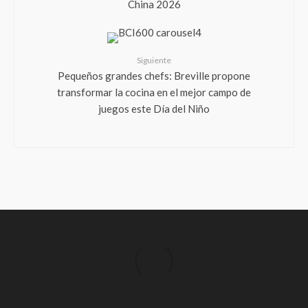
China 2026
Siguiente
Pequeños grandes chefs: Breville propone
transformar la cocina en el mejor campo de
juegos este Día del Niño