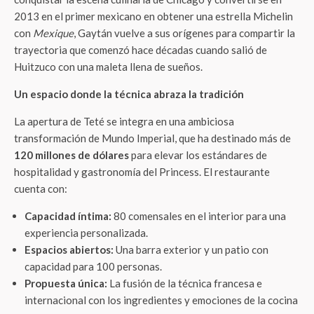
2013 en el primer mexicano en obtener una estrella Michelin
con
Mexique
, Gaytán vuelve a sus orígenes para compartir la
trayectoria que comenzó hace décadas cuando salió de
Huitzuco con una maleta llena de sueños.
Un espacio donde la técnica abraza la tradición
La apertura de Teté se integra en una ambiciosa
transformación de Mundo Imperial, que ha destinado más de
120 millones de dólares
para elevar los estándares de
hospitalidad y gastronomía del Princess. El restaurante
cuenta con:
Capacidad íntima:
80 comensales en el interior para una
experiencia personalizada.
Espacios abiertos:
Una barra exterior y un patio con
capacidad para 100 personas.
Propuesta única:
La fusión de la técnica francesa e
internacional con los ingredientes y emociones de la cocina