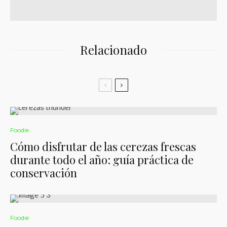
Relacionado
Foodie
Cómo disfrutar de las cerezas frescas
durante todo el año: guía práctica de
conservación
Foodie