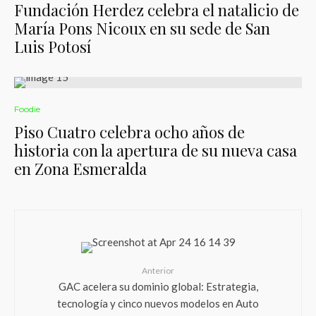
Fundación Herdez celebra el natalicio de
María Pons Nicoux en su sede de San
Luis Potosí
Foodie
Piso Cuatro celebra ocho años de
historia con la apertura de su nueva casa
en Zona Esmeralda
Anterior
GAC acelera su dominio global: Estrategia,
tecnología y cinco nuevos modelos en Auto