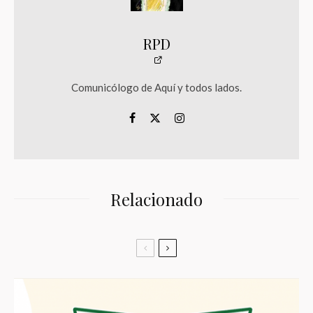
RPD
Comunicólogo de Aquí y todos lados.
Relacionado