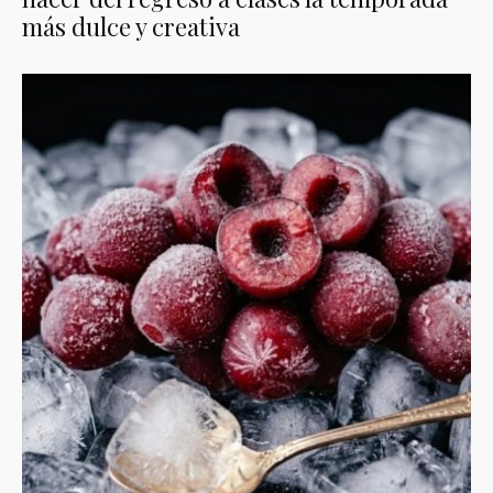
más dulce y creativa