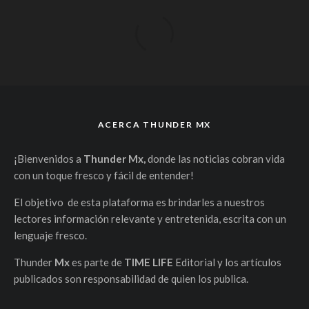
ACERCA THUNDER MX
¡Bienvenidos a
Thunder Mx,
donde las noticias cobran vida
con un toque fresco y fácil de entender!
El objetivo de esta plataforma es brindarles a nuestros
lectores información relevante y entretenida, escrita con un
lenguaje fresco.
Thunder
Mx
es parte de
TIME LIFE
Editorial y los artículos
publicados son responsabilidad de quien los publica.