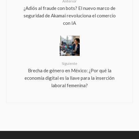
Anterior
¿Adiós al fraude con bots? El nuevo marco de
seguridad de Akamai revoluciona el comercio
con IA
Siguiente
Brecha de género en México: ¿Por qué la
economía digital es la llave para la inserción
laboral femenina?