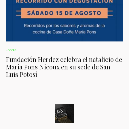
Foodie
Fundación Herdez celebra el natalicio de
María Pons Nicoux en su sede de San
Luis Potosí