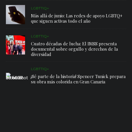
LGBTTIQ+
Más allá de junio: Las redes de apoyo LGBTQ+
que siguen activas todo el año
LGBTTIQ+
Cuatro décadas de lucha: El IMSS presenta
documental sobre orgullo y derechos de la
diversidad
LGBTTIQ+
¡Sé parte de la historia! Spencer Tunick prepara
su obra más colorida en Gran Canaria