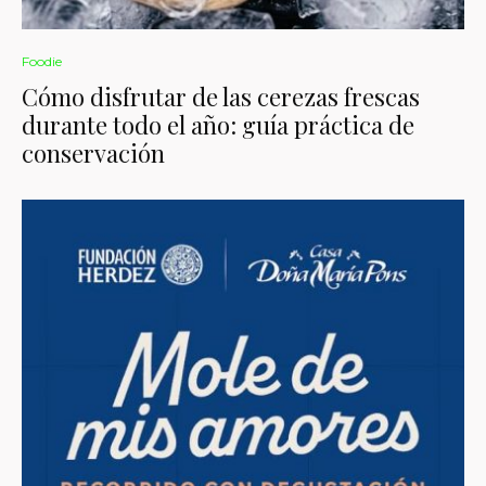
Foodie
Cómo disfrutar de las cerezas frescas
durante todo el año: guía práctica de
conservación