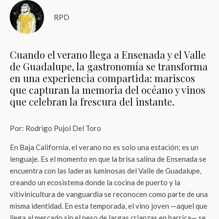
RPD
Cuando el verano llega a Ensenada y el Valle
de Guadalupe, la gastronomía se transforma
en una experiencia compartida: mariscos
que capturan la memoria del océano y vinos
que celebran la frescura del instante.
Por: Rodrigo Pujol Del Toro
En Baja California, el verano no es solo una estación; es un
lenguaje. Es el momento en que la brisa salina de Ensenada se
encuentra con las laderas luminosas del Valle de Guadalupe,
creando un ecosistema donde la cocina de puerto y la
vitivinicultura de vanguardia se reconocen como parte de una
misma identidad. En esta temporada, el vino joven —aquel que
llega al mercado sin el peso de largas crianzas en barrica— se