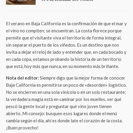
El verano en Baja California es la confirmación de que el mar y
el vino no compiten; se encuentran. La costa florece porque
permite que el visitante viva el territorio de forma integral,
sin separar el puerto de los viñedos. Es un destino que nos
invita a dejar el reloj de lado y entender que, en cada bocado y
en cada copa, estamos probando la historia de un territorio
que está, hoy más que nunca, en su momento más brillante.
Nota del editor:
Siempre digo que la mejor forma de conocer
Baja California es permitirse un poco de «desorden» logístico.
No se encierren en una sola vinícola o en un solo restaurante;
la verdadera magia está en caminar por los muelles, ver qué
pescó la gente local y preguntar qué vino joven tienen
abierto. Mi consejo: busquen esos lugares donde el menú
cambia según el día, ahí es donde late el corazón de la costa.
¡Buen provecho!