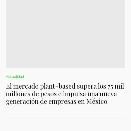
Actualidad
El mercado plant-based supera los 75 mil
millones de pesos e impulsa una nueva
generación de empresas en México