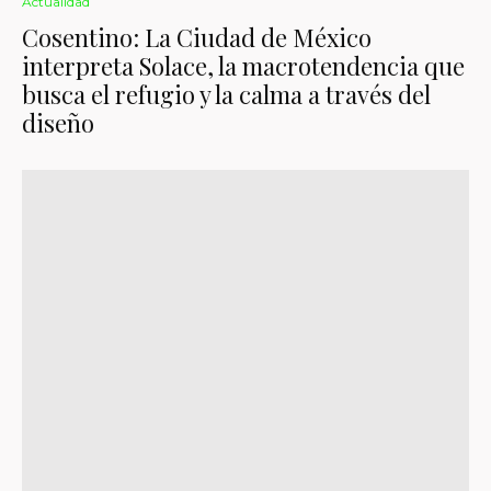
Actualidad
Cosentino: La Ciudad de México
interpreta Solace, la macrotendencia que
busca el refugio y la calma a través del
diseño