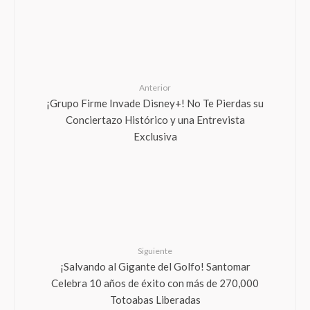
Anterior
¡Grupo Firme Invade Disney+! No Te Pierdas su
Conciertazo Histórico y una Entrevista
Exclusiva
Siguiente
¡Salvando al Gigante del Golfo! Santomar
Celebra 10 años de éxito con más de 270,000
Totoabas Liberadas