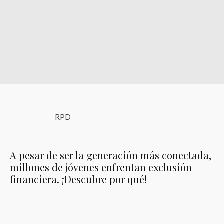
RPD
A pesar de ser la generación más conectada,
millones de jóvenes enfrentan exclusión
financiera. ¡Descubre por qué!