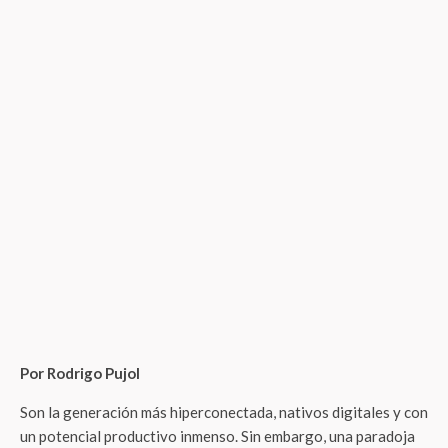
Por Rodrigo Pujol
Son la generación más hiperconectada, nativos digitales y con
un potencial productivo inmenso. Sin embargo, una paradoja