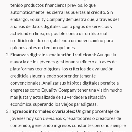
tenido productos financieros previos, lo que
automáticamente les cierra las puertas al crédito. Sin
embargo, Equality Company demuestra que, a través del
análisis de datos digitales como pagos de servicios y
actividad en línea, es posible construir un historial
crediticio desde cero, abriendo un nuevo camino para
quienes antes no tenían opciones.
Finanzas digitales, evaluación tradicional:
Aunque la
mayoría de los jóvenes gestionan su dinero a través de
plataformas tecnológicas, los criterios de evaluación
crediticia siguen siendo sorprendentemente
convencionales. Analizar sus hábitos digitales permite a
empresas como Equality Company tener una visión mucho
más justa y actualizada de su verdadera situación
económica, superando los viejos paradigmas.
Ingresos informales o variables:
Un gran porcentaje de
jóvenes hoy son
freelancers
, repartidores o creadores de
contenido, generando ingresos constantes pero no siempre