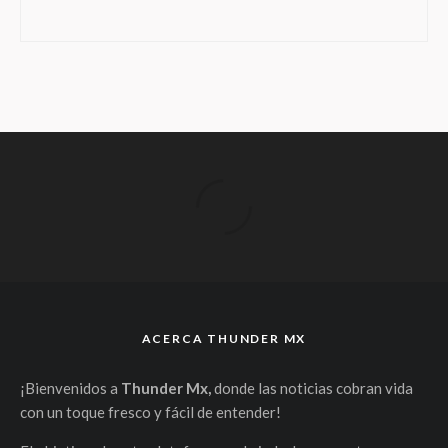
ACERCA THUNDER MX
¡Bienvenidos a
Thunder Mx,
donde las noticias cobran vida
con un toque fresco y fácil de entender!