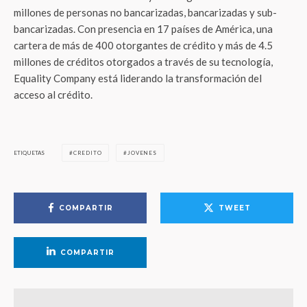
millones de personas no bancarizadas, bancarizadas y sub-
bancarizadas. Con presencia en 17 países de América, una
cartera de más de 400 otorgantes de crédito y más de 4.5
millones de créditos otorgados a través de su tecnología,
Equality Company está liderando la transformación del
acceso al crédito.
ETIQUETAS
CREDITO
JOVENES
COMPARTIR
TWEET
COMPARTIR