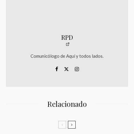
RPD
Comunicólogo de Aquí y todos lados.
Relacionado