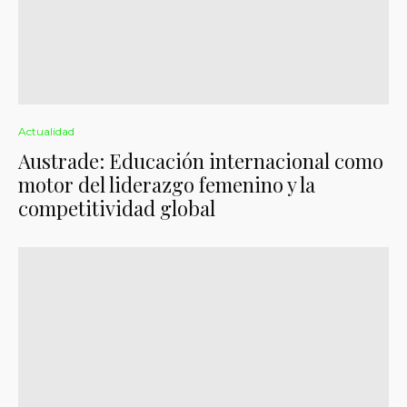
Actualidad
Austrade: Educación internacional como
motor del liderazgo femenino y la
competitividad global