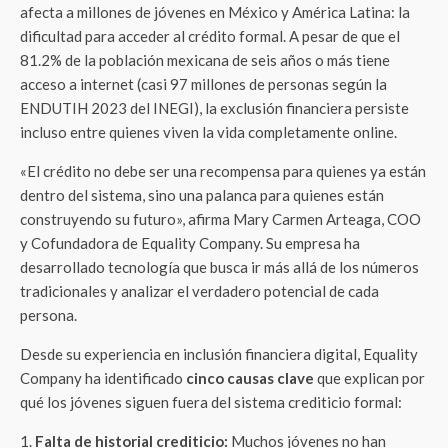
afecta a millones de jóvenes en México y América Latina: la
dificultad para acceder al crédito formal. A pesar de que el
81.2% de la población mexicana de seis años o más tiene
acceso a internet (casi 97 millones de personas según la
ENDUTIH 2023 del INEGI), la exclusión financiera persiste
incluso entre quienes viven la vida completamente online.
«El crédito no debe ser una recompensa para quienes ya están
dentro del sistema, sino una palanca para quienes están
construyendo su futuro», afirma Mary Carmen Arteaga, COO
y Cofundadora de Equality Company. Su empresa ha
desarrollado tecnología que busca ir más allá de los números
tradicionales y analizar el verdadero potencial de cada
persona.
Desde su experiencia en inclusión financiera digital, Equality
Company ha identificado
cinco causas clave
que explican por
qué los jóvenes siguen fuera del sistema crediticio formal:
Falta de historial crediticio:
Muchos jóvenes no han