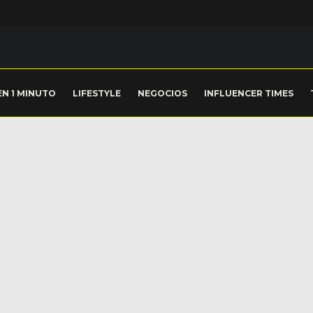
EN 1 MINUTO
LIFESTYLE
NEGOCIOS
INFLUENCER TIMES