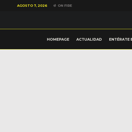
AGOSTO 7, 2026
ON FIRE
HOMEPAGE
ACTUALIDAD
ENTÉRATE 