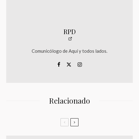
RPD
Comunicólogo de Aquí y todos lados.
Relacionado