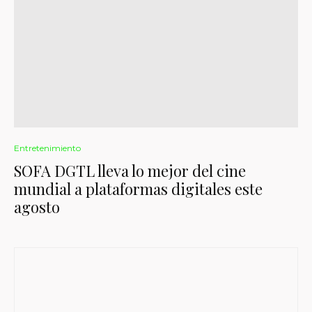
Entretenimiento
SOFA DGTL lleva lo mejor del cine
mundial a plataformas digitales este
agosto