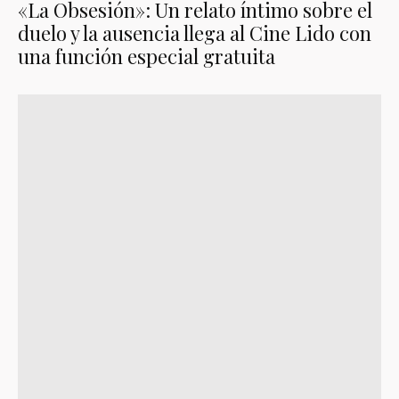
«La Obsesión»: Un relato íntimo sobre el
duelo y la ausencia llega al Cine Lido con
una función especial gratuita