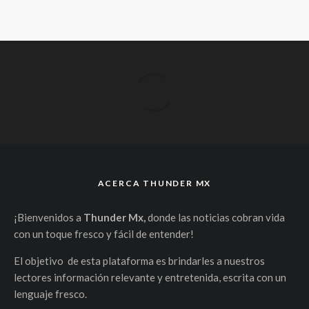
ACERCA THUNDER MX
¡Bienvenidos a
Thunder Mx,
donde las noticias cobran vida
con un toque fresco y fácil de entender!
El objetivo de esta plataforma es brindarles a nuestros
lectores información relevante y entretenida, escrita con un
lenguaje fresco.