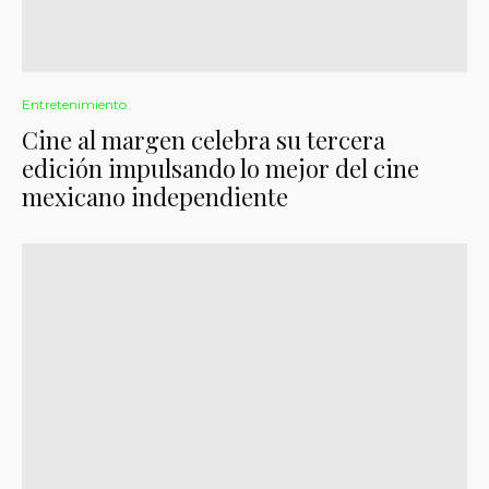
Entretenimiento
Cine al margen celebra su tercera
edición impulsando lo mejor del cine
mexicano independiente