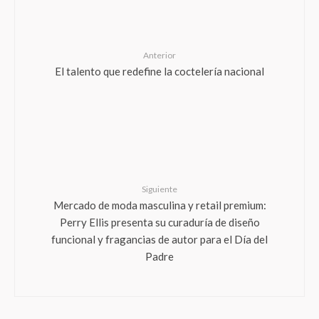
Anterior
El talento que redefine la coctelería nacional
Siguiente
Mercado de moda masculina y retail premium:
Perry Ellis presenta su curaduría de diseño
funcional y fragancias de autor para el Día del
Padre