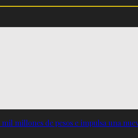
5 mil millones de pesos e impulsa una nu