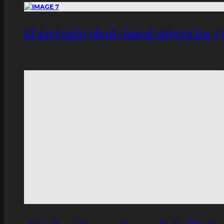
El mercado plant-based supera los 7