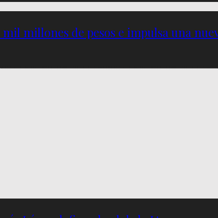
5 mil millones de pesos e impulsa una nu