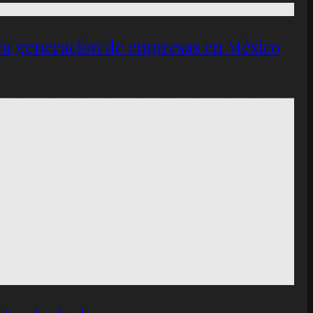
eva generación de empresas en México