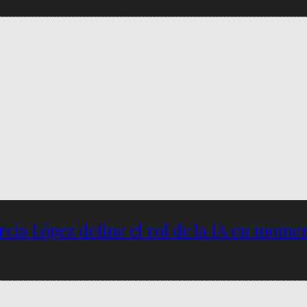
García López define el rol de la IA en mome