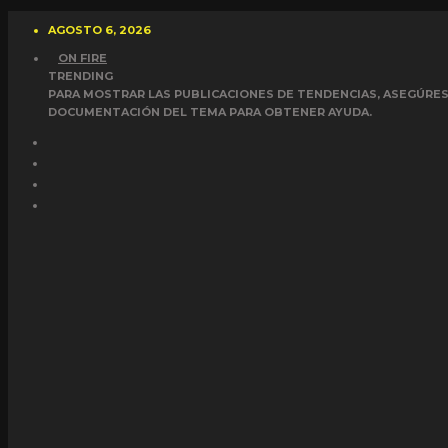
AGOSTO 6, 2026
ON FIRE
TRENDING
PARA MOSTRAR LAS PUBLICACIONES DE TENDENCIAS, ASEGÚRESE
DOCUMENTACIÓN DEL TEMA PARA OBTENER AYUDA.