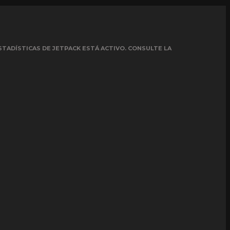
STADÍSTICAS DE JETPACK ESTÁ ACTIVO. CONSULTE LA