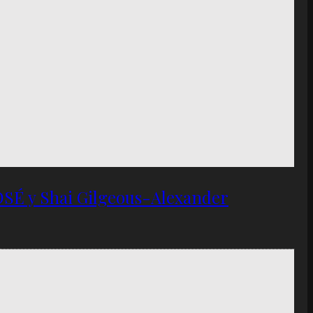
OSÉ y Shai Gilgeous-Alexander