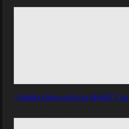
¿Límites éticos en la era digital? J. 