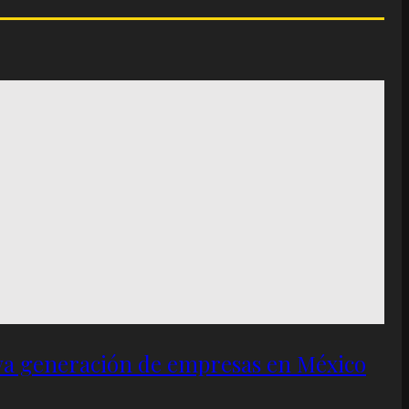
eva generación de empresas en México