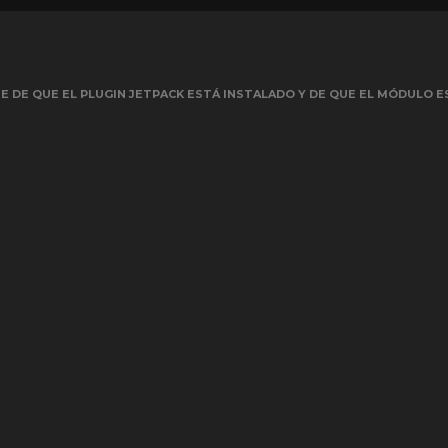
 DE QUE EL PLUGIN JETPACK ESTÁ INSTALADO Y DE QUE EL MÓDULO E