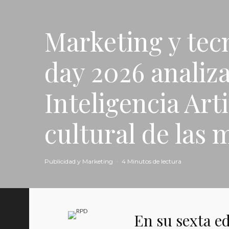
Marketing y tec
day 2026 analiza
Inteligencia Arti
cultural de las 
Publicidad y Marketing
·
4 Minutos de lectura
En su sexta ed