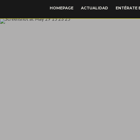
HOMEPAGE
ACTUALIDAD
ENTÉRATE 