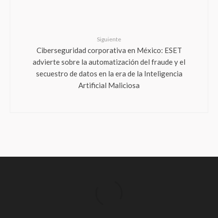
Siguiente
Ciberseguridad corporativa en México: ESET
advierte sobre la automatización del fraude y el
secuestro de datos en la era de la Inteligencia
Artificial Maliciosa