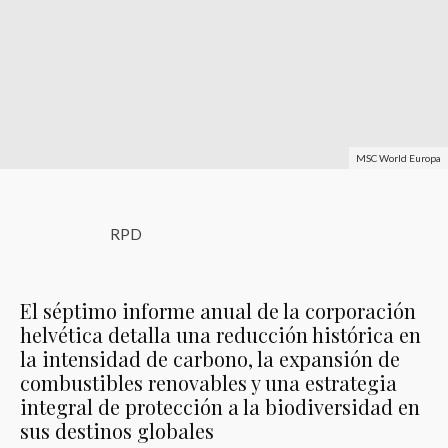
MSC World Europa
RPD
El séptimo informe anual de la corporación
helvética detalla una reducción histórica en
la intensidad de carbono, la expansión de
combustibles renovables y una estrategia
integral de protección a la biodiversidad en
sus destinos globales