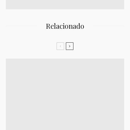
Relacionado