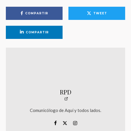
COMPARTIR
TWEET
COMPARTIR
RPD
Comunicólogo de Aquí y todos lados.