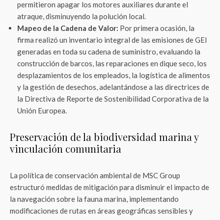
permitieron apagar los motores auxiliares durante el
atraque, disminuyendo la polución local.
Mapeo de la Cadena de Valor:
Por primera ocasión, la
firma realizó un inventario integral de las emisiones de GEI
generadas en toda su cadena de suministro, evaluando la
construcción de barcos, las reparaciones en dique seco, los
desplazamientos de los empleados, la logística de alimentos
y la gestión de desechos, adelantándose a las directrices de
la Directiva de Reporte de Sostenibilidad Corporativa de la
Unión Europea.
Preservación de la biodiversidad marina y
vinculación comunitaria
La política de conservación ambiental de MSC Group
estructuró medidas de mitigación para disminuir el impacto de
la navegación sobre la fauna marina, implementando
modificaciones de rutas en áreas geográficas sensibles y