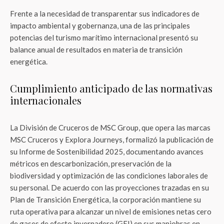
Frente a la necesidad de transparentar sus indicadores de
impacto ambiental y gobernanza, una de las principales
potencias del turismo marítimo internacional presentó su
balance anual de resultados en materia de transición
energética.
Cumplimiento anticipado de las normativas
internacionales
La División de Cruceros de MSC Group, que opera las marcas
MSC Cruceros y Explora Journeys, formalizó la publicación de
su Informe de Sostenibilidad 2025, documentando avances
métricos en descarbonización, preservación de la
biodiversidad y optimización de las condiciones laborales de
su personal. De acuerdo con las proyecciones trazadas en su
Plan de Transición Energética, la corporación mantiene su
ruta operativa para alcanzar un nivel de emisiones netas cero
de gases de efecto invernadero (GEI) en sus maniobras en