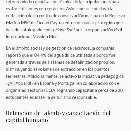
reforzando la capacitación técnica de las tripulaciones para
evitar colisiones con cetáceos. Asimismo, se concluyó la
edificación de un centro de conservación marina en la Reserva
Marina MSC de Ocean Cay, un entorno insular protegido que
ha sido catalogado como
Hope Spot
por la organización civil
internacional Mission Blue.
En el ámbito social y de gestión de recursos, la compañía
reportó que el 84.4% del agua dulce utilizada a bordo fue
generada a través de sistemas de desalinización propios,
disminuyendo el volumen de extracción en los puertos
terrestres. Adicionalmente, se activó la iniciativa pedagógica
«¡All Aboard!» en España y Portugal, en colaboración con el
organismo sectorial CLIA, logrando capacitar a cerca de 200
estudiantes en materia de turismo responsable.
Retención de talento y capacitación del
capital humano