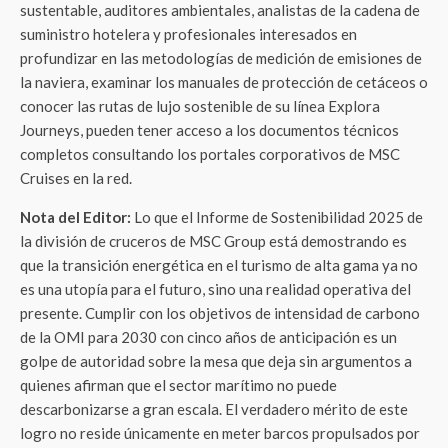
sustentable, auditores ambientales, analistas de la cadena de
suministro hotelera y profesionales interesados en
profundizar en las metodologías de medición de emisiones de
la naviera, examinar los manuales de protección de cetáceos o
conocer las rutas de lujo sostenible de su línea Explora
Journeys, pueden tener acceso a los documentos técnicos
completos consultando los portales corporativos de MSC
Cruises en la red.
Nota del Editor:
Lo que el Informe de Sostenibilidad 2025 de
la división de cruceros de MSC Group está demostrando es
que la transición energética en el turismo de alta gama ya no
es una utopía para el futuro, sino una realidad operativa del
presente. Cumplir con los objetivos de intensidad de carbono
de la OMI para 2030 con cinco años de anticipación es un
golpe de autoridad sobre la mesa que deja sin argumentos a
quienes afirman que el sector marítimo no puede
descarbonizarse a gran escala. El verdadero mérito de este
logro no reside únicamente en meter barcos propulsados por