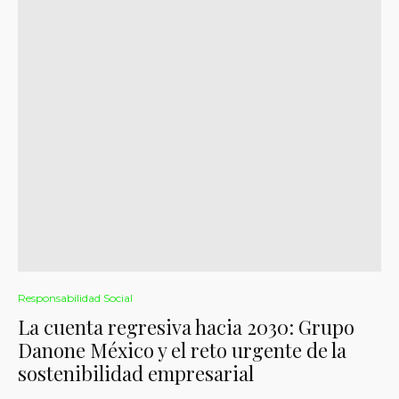
Responsabilidad Social
La cuenta regresiva hacia 2030: Grupo
Danone México y el reto urgente de la
sostenibilidad empresarial