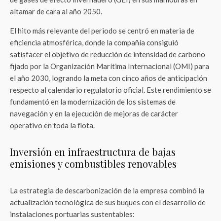
altamar de cara al año 2050.
El hito más relevante del periodo se centró en materia de
eficiencia atmosférica, donde la compañía consiguió
satisfacer el objetivo de reducción de intensidad de carbono
fijado por la Organización Marítima Internacional (OMI) para
el año 2030, logrando la meta con cinco años de anticipación
respecto al calendario regulatorio oficial. Este rendimiento se
fundamentó en la modernización de los sistemas de
navegación y en la ejecución de mejoras de carácter
operativo en toda la flota.
Inversión en infraestructura de bajas
emisiones y combustibles renovables
La estrategia de descarbonización de la empresa combinó la
actualización tecnológica de sus buques con el desarrollo de
instalaciones portuarias sustentables: