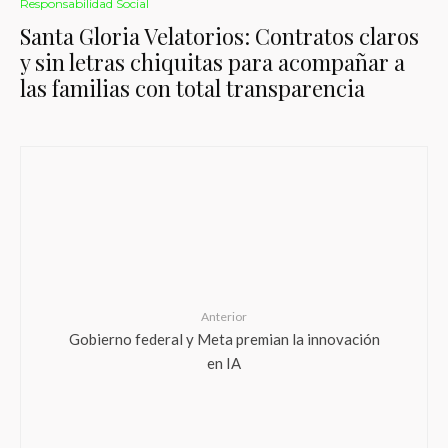
Responsabilidad Social
Santa Gloria Velatorios: Contratos claros
y sin letras chiquitas para acompañar a
las familias con total transparencia
Anterior
Gobierno federal y Meta premian la innovación
en IA