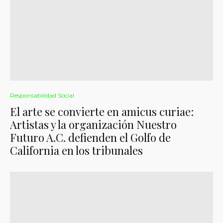
Responsabilidad Social
El arte se convierte en amicus curiae:
Artistas y la organización Nuestro
Futuro A.C. defienden el Golfo de
California en los tribunales