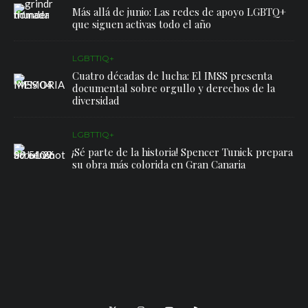
Más allá de junio: Las redes de apoyo LGBTQ+
que siguen activas todo el año
LGBTTIQ+
Cuatro décadas de lucha: El IMSS presenta
documental sobre orgullo y derechos de la
diversidad
LGBTTIQ+
¡Sé parte de la historia! Spencer Tunick prepara
su obra más colorida en Gran Canaria