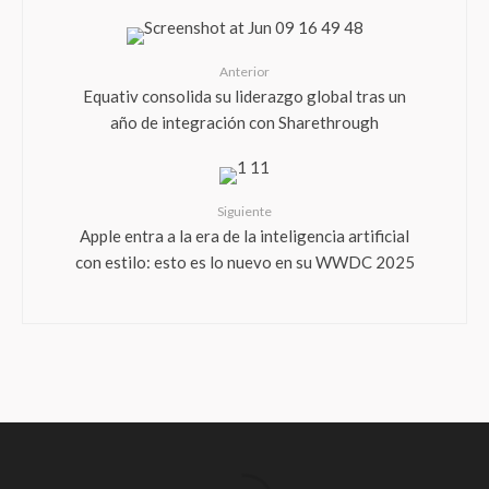
Anterior
Equativ consolida su liderazgo global tras un
año de integración con Sharethrough
Siguiente
Apple entra a la era de la inteligencia artificial
con estilo: esto es lo nuevo en su WWDC 2025