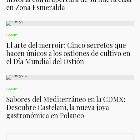
en Zona Esmeralda
Foodie
El arte del merroir: Cinco secretos que
hacen únicos a los ostiones de cultivo en
el Día Mundial del Ostión
Foodie
Sabores del Mediterráneo en la CDMX:
Descubre Castelani, la nueva joya
gastronómica en Polanco