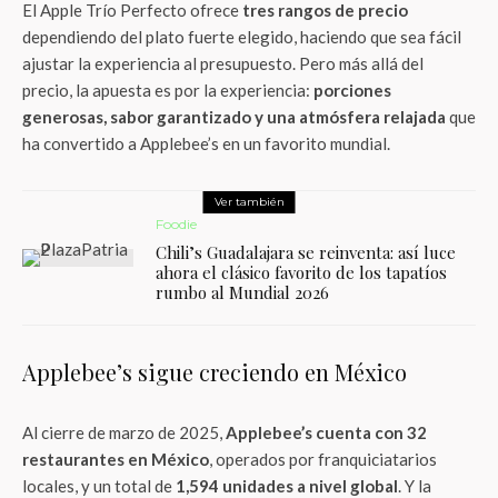
El Apple Trío Perfecto ofrece
tres rangos de precio
dependiendo del plato fuerte elegido, haciendo que sea fácil
ajustar la experiencia al presupuesto. Pero más allá del
precio, la apuesta es por la experiencia:
porciones
generosas, sabor garantizado y una atmósfera relajada
que
ha convertido a Applebee’s en un favorito mundial.
Ver también
Foodie
Chili’s Guadalajara se reinventa: así luce
ahora el clásico favorito de los tapatíos
rumbo al Mundial 2026
Applebee’s sigue creciendo en México
Al cierre de marzo de 2025,
Applebee’s cuenta con 32
restaurantes en México
, operados por franquiciatarios
locales, y un total de
1,594 unidades a nivel global
. Y la