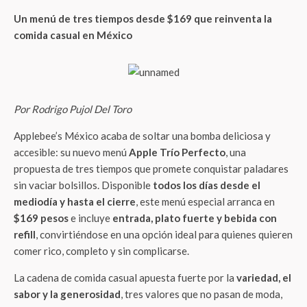
Un menú de tres tiempos desde $169 que reinventa la
comida casual en México
Por Rodrigo Pujol Del Toro
Applebee’s México acaba de soltar una bomba deliciosa y
accesible: su nuevo menú
Apple Trío Perfecto
, una
propuesta de tres tiempos que promete conquistar paladares
sin vaciar bolsillos. Disponible
todos los días desde el
mediodía y hasta el cierre
, este menú especial arranca en
$169 pesos
e incluye
entrada, plato fuerte y bebida con
refill
, convirtiéndose en una opción ideal para quienes quieren
comer rico, completo y sin complicarse.
La cadena de comida casual apuesta fuerte por la
variedad, el
sabor y la generosidad
, tres valores que no pasan de moda,