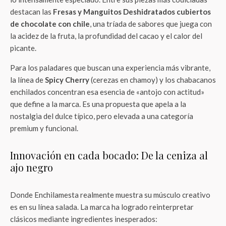
destacan las
Fresas y Manguitos Deshidratados cubiertos
de chocolate con chile
, una tríada de sabores que juega con
la acidez de la fruta, la profundidad del cacao y el calor del
picante.
Para los paladares que buscan una experiencia más vibrante,
la línea de
Spicy Cherry
(cerezas en chamoy) y los chabacanos
enchilados concentran esa esencia de «antojo con actitud»
que define a la marca. Es una propuesta que apela a la
nostalgia del dulce típico, pero elevada a una categoría
premium y funcional.
Innovación en cada bocado: De la ceniza al
ajo negro
Donde Enchilamesta realmente muestra su músculo creativo
es en su línea salada. La marca ha logrado reinterpretar
clásicos mediante ingredientes inesperados: