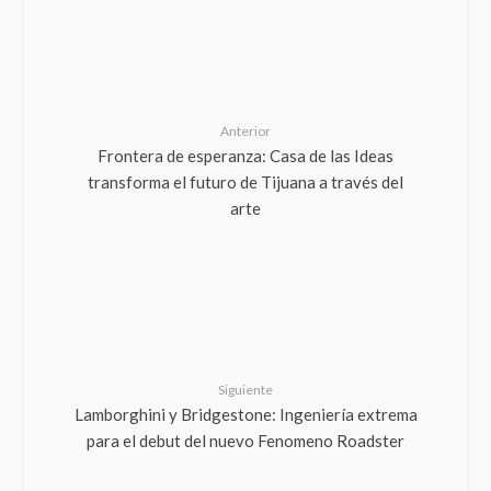
Anterior
Frontera de esperanza: Casa de las Ideas
transforma el futuro de Tijuana a través del
arte
Siguiente
Lamborghini y Bridgestone: Ingeniería extrema
para el debut del nuevo Fenomeno Roadster