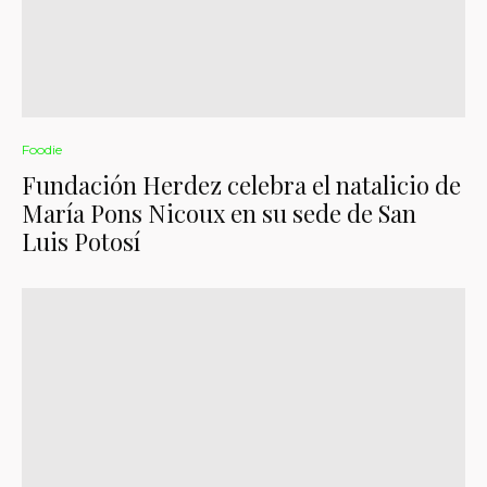
Foodie
Fundación Herdez celebra el natalicio de
María Pons Nicoux en su sede de San
Luis Potosí