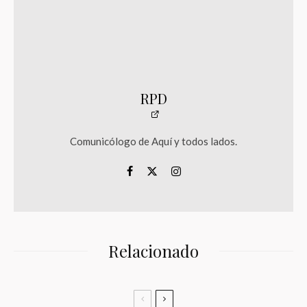
RPD
Comunicólogo de Aquí y todos lados.
Relacionado