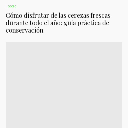
Foodie
Cómo disfrutar de las cerezas frescas
durante todo el año: guía práctica de
conservación