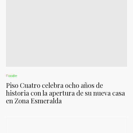
Foodie
Piso Cuatro celebra ocho años de
historia con la apertura de su nueva casa
en Zona Esmeralda