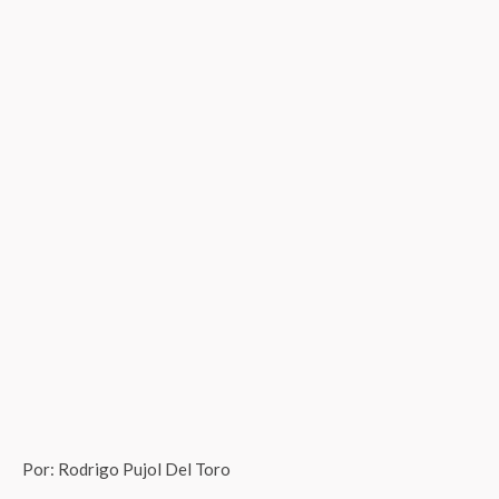
Por: Rodrigo Pujol Del Toro