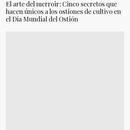
El arte del merroir: Cinco secretos que
hacen únicos a los ostiones de cultivo en
el Día Mundial del Ostión