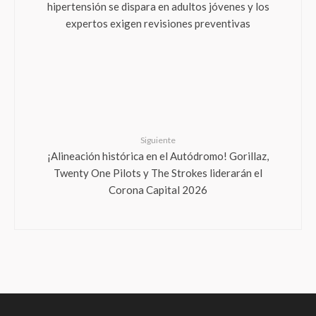
hipertensión se dispara en adultos jóvenes y los
expertos exigen revisiones preventivas
Siguiente
¡Alineación histórica en el Autódromo! Gorillaz,
Twenty One Pilots y The Strokes liderarán el
Corona Capital 2026