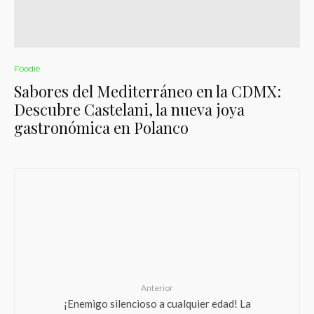
Foodie
Sabores del Mediterráneo en la CDMX:
Descubre Castelani, la nueva joya
gastronómica en Polanco
Anterior
¡Enemigo silencioso a cualquier edad! La