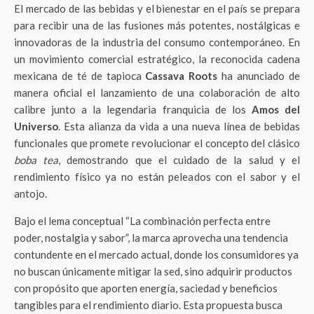
El mercado de las bebidas y el bienestar en el país se prepara
para recibir una de las fusiones más potentes, nostálgicas e
innovadoras de la industria del consumo contemporáneo. En
un movimiento comercial estratégico, la reconocida cadena
mexicana de té de tapioca
Cassava Roots
ha anunciado de
manera oficial el lanzamiento de una colaboración de alto
calibre junto a la legendaria franquicia de los
Amos del
Universo
. Esta alianza da vida a una nueva línea de bebidas
funcionales que promete revolucionar el concepto del clásico
boba tea
, demostrando que el cuidado de la salud y el
rendimiento físico ya no están peleados con el sabor y el
antojo.
Bajo el lema conceptual “La combinación perfecta entre
poder, nostalgia y sabor”, la marca aprovecha una tendencia
contundente en el mercado actual, donde los consumidores ya
no buscan únicamente mitigar la sed, sino adquirir productos
con propósito que aporten energía, saciedad y beneficios
tangibles para el rendimiento diario. Esta propuesta busca