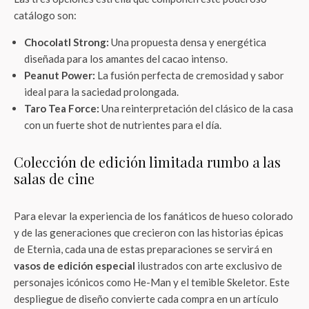
catálogo son:
Chocolatl Strong:
Una propuesta densa y energética
diseñada para los amantes del cacao intenso.
Peanut Power:
La fusión perfecta de cremosidad y sabor
ideal para la saciedad prolongada.
Taro Tea Force:
Una reinterpretación del clásico de la casa
con un fuerte shot de nutrientes para el día.
Colección de edición limitada rumbo a las
salas de cine
Para elevar la experiencia de los fanáticos de hueso colorado
y de las generaciones que crecieron con las historias épicas
de Eternia, cada una de estas preparaciones se servirá en
vasos de edición especial
ilustrados con arte exclusivo de
personajes icónicos como He-Man y el temible Skeletor. Este
despliegue de diseño convierte cada compra en un artículo