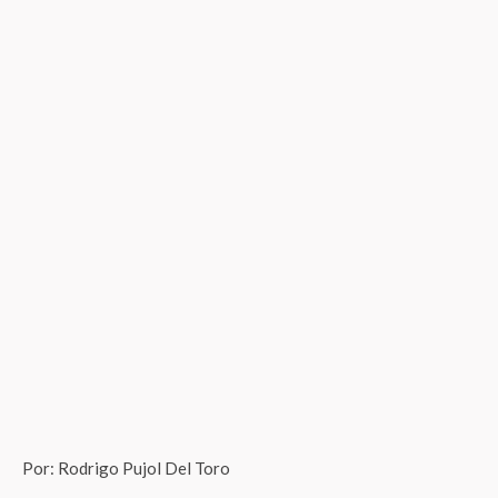
Por: Rodrigo Pujol Del Toro