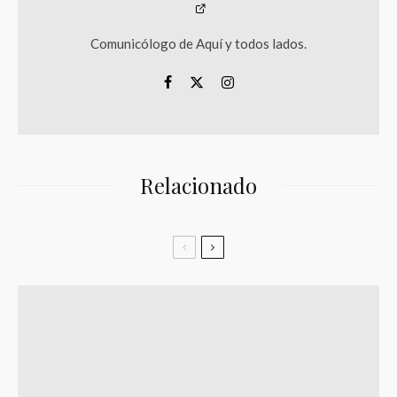
Comunicólogo de Aquí y todos lados.
Relacionado