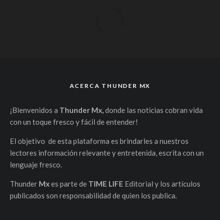
ACERCA THUNDER MX
¡Bienvenidos a
Thunder Mx,
donde las noticias cobran vida
con un toque fresco y fácil de entender!
El objetivo de esta plataforma es brindarles a nuestros
lectores información relevante y entretenida, escrita con un
lenguaje fresco.
Thunder
Mx
es parte de
TIME LIFE
Editorial y los artículos
publicados son responsabilidad de quien los publica.