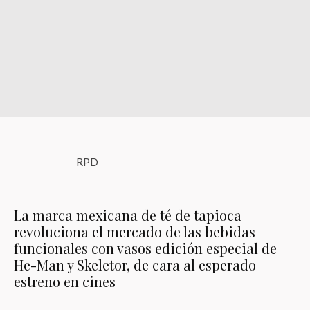
RPD
La marca mexicana de té de tapioca
revoluciona el mercado de las bebidas
funcionales con vasos edición especial de
He-Man y Skeletor, de cara al esperado
estreno en cines