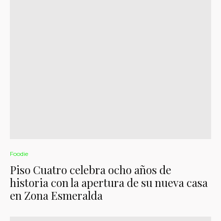
Foodie
Piso Cuatro celebra ocho años de
historia con la apertura de su nueva casa
en Zona Esmeralda