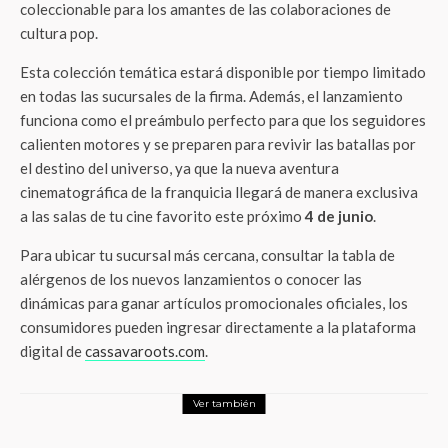
coleccionable para los amantes de las colaboraciones de
cultura pop.
Esta colección temática estará disponible por tiempo limitado
en todas las sucursales de la firma. Además, el lanzamiento
funciona como el preámbulo perfecto para que los seguidores
calienten motores y se preparen para revivir las batallas por
el destino del universo, ya que la nueva aventura
cinematográfica de la franquicia llegará de manera exclusiva
a las salas de tu cine favorito este próximo
4 de junio
.
Para ubicar tu sucursal más cercana, consultar la tabla de
alérgenos de los nuevos lanzamientos o conocer las
dinámicas para ganar artículos promocionales oficiales, los
consumidores pueden ingresar directamente a la plataforma
digital de
cassavaroots.com
.
Ver también
Foodie