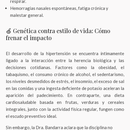
respirar.
Hemorragias nasales espontáneas, fatiga crónica y
malestar general.
🍏 Genética contra estilo de vida: Cómo
frenar el impacto
El desarrollo de la hipertensión se encuentra íntimamente
ligado a la interacción entre la herencia biológica y las
decisiones cotidianas. Factores como la obesidad, el
tabaquismo, el consumo crónico de alcohol, el sedentarismo,
los niveles desmedidos de estrés, el insomnio, el exceso de sal
en las comidas y una ingesta deficiente de potasio aceleran la
aparición del padecimiento. En contraparte, una dieta
cardiosaludable basada en frutas, verduras y cereales
integrales, junto con la actividad física regular, fungen como
el escudo preventivo ideal.
Sin embargo, la Dra. Bandarra aclara que la disciplina no