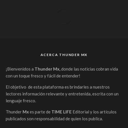
ACERCA THUNDER MX
¡Bienvenidos a
Thunder Mx,
donde las noticias cobran vida
con un toque fresco y fácil de entender!
El objetivo de esta plataforma es brindarles a nuestros
lectores información relevante y entretenida, escrita con un
lenguaje fresco.
Thunder
Mx
es parte de
TIME LIFE
Editorial y los artículos
publicados son responsabilidad de quien los publica.