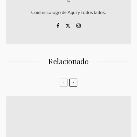
Comunicólogo de Aquí y todos lados.
Relacionado