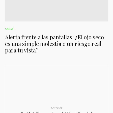
Salud
Alerta frente a las pantallas: ¿El ojo seco
es una simple molestia o un riesgo real
para tu vista?
Anterior