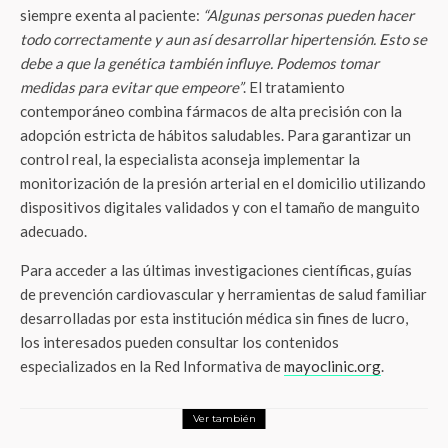
siempre exenta al paciente:
“Algunas personas pueden hacer
todo correctamente y aun así desarrollar hipertensión. Esto se
debe a que la genética también influye. Podemos tomar
medidas para evitar que empeore”
. El tratamiento
contemporáneo combina fármacos de alta precisión con la
adopción estricta de hábitos saludables. Para garantizar un
control real, la especialista aconseja implementar la
monitorización de la presión arterial en el domicilio utilizando
dispositivos digitales validados y con el tamaño de manguito
adecuado.
Para acceder a las últimas investigaciones científicas, guías
de prevención cardiovascular y herramientas de salud familiar
desarrolladas por esta institución médica sin fines de lucro,
los interesados pueden consultar los contenidos
especializados en la Red Informativa de
mayoclinic.org
.
Ver también