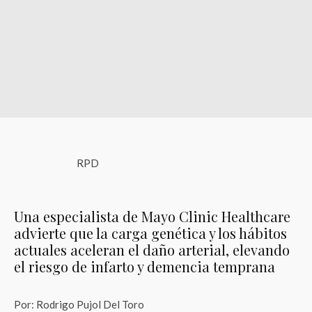
RPD
Una especialista de Mayo Clinic Healthcare
advierte que la carga genética y los hábitos
actuales aceleran el daño arterial, elevando
el riesgo de infarto y demencia temprana
Por: Rodrigo Pujol Del Toro