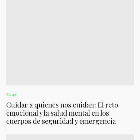
Salud
Cuidar a quienes nos cuidan: El reto
emocional y la salud mental en los
cuerpos de seguridad y emergencia