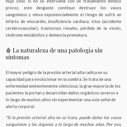
flujo vital. Si no se interviene con un tratamiento médico
precoz, este desgaste continuo destruye los vasos
sanguíneos y eleva exponencialmente el riesgo de sufrir un
infarto de miocardio, insuficiencia cardiaca, ictus (accidente
cerebrovascular), trastornos renales, pérdida de la visión,
síndrome metabólico y demencia prematura.
🩸 La naturaleza de una patología sin
síntomas
El mayor peligro de la presión arterial alta radica en su
capacidad para evolucionar en la sombra. Se trata de una
enfermedad eminentemente silenciosa; la gran mayoría de los
pacientes la portan y desarrollan daños orgánicos severos a
lo largo de muchos años sin experimentar una sola señal de
alerta corporal.
“Si la presión arterial alta no se trata, puede dañar los vasos
sanguíneos y los órganos a lo largo de muchos años. Por eso,