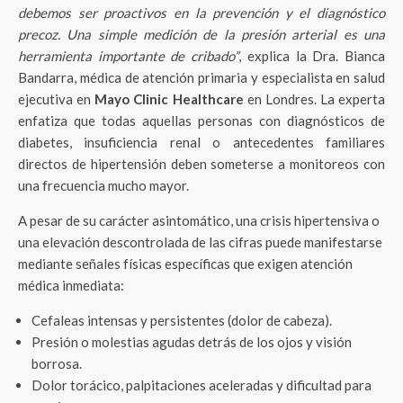
debemos ser proactivos en la prevención y el diagnóstico
precoz. Una simple medición de la presión arterial es una
herramienta importante de cribado”
, explica la Dra. Bianca
Bandarra, médica de atención primaria y especialista en salud
ejecutiva en
Mayo Clinic Healthcare
en Londres. La experta
enfatiza que todas aquellas personas con diagnósticos de
diabetes, insuficiencia renal o antecedentes familiares
directos de hipertensión deben someterse a monitoreos con
una frecuencia mucho mayor.
A pesar de su carácter asintomático, una crisis hipertensiva o
una elevación descontrolada de las cifras puede manifestarse
mediante señales físicas específicas que exigen atención
médica inmediata:
Cefaleas intensas y persistentes (dolor de cabeza).
Presión o molestias agudas detrás de los ojos y visión
borrosa.
Dolor torácico, palpitaciones aceleradas y dificultad para