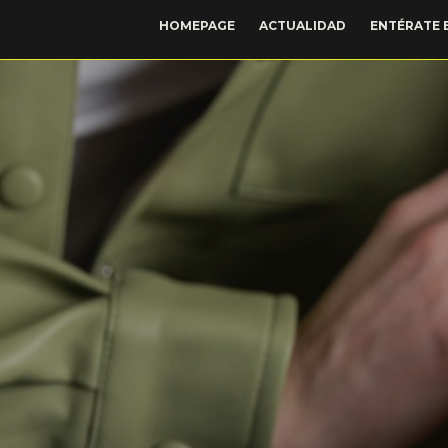
HOMEPAGE
ACTUALIDAD
ENTÉRATE 