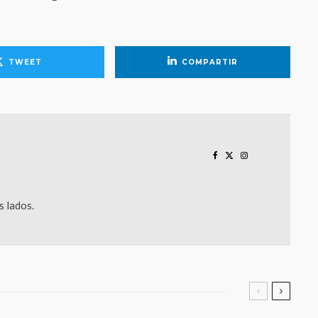
TWEET
COMPARTIR
 lados.