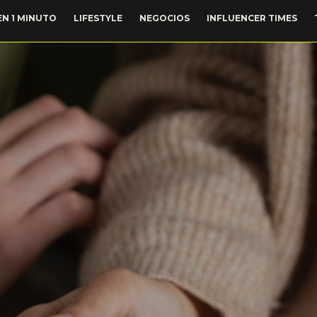
EN 1 MINUTO
LIFESTYLE
NEGOCIOS
INFLUENCER TIMES