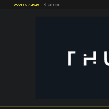
AGOSTO 7, 2026
ON FIRE