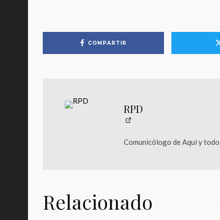
COMPARTIR
RPD
Comunicólogo de Aquí y todos
Relacionado