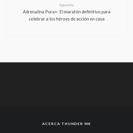
Siguiente
Adrenalina Pura+: El maratón definitivo para
celebrar a los héroes de acción en casa
ACERCA THUNDER MX