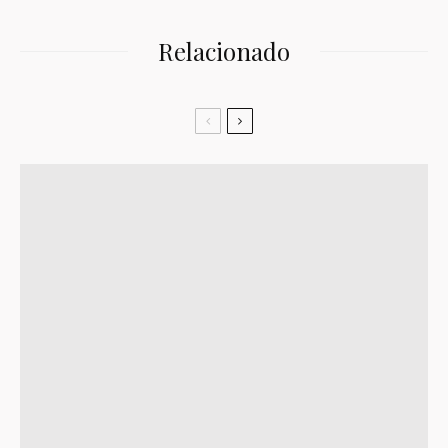
Relacionado