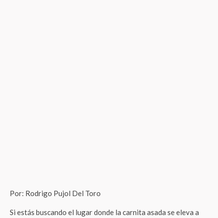
Por: Rodrigo Pujol Del Toro
Si estás buscando el lugar donde la carnita asada se eleva a