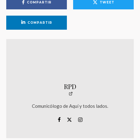
COMPARTIR
TWEET
COMPARTIR
RPD
Comunicólogo de Aquí y todos lados.