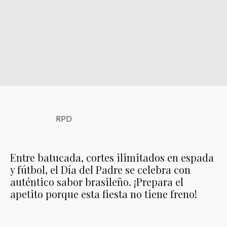
RPD
Entre batucada, cortes ilimitados en espada
y fútbol, el Día del Padre se celebra con
auténtico sabor brasileño. ¡Prepara el
apetito porque esta fiesta no tiene freno!