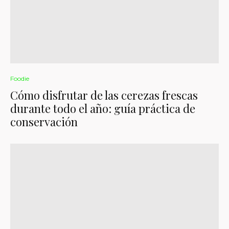
Foodie
Cómo disfrutar de las cerezas frescas
durante todo el año: guía práctica de
conservación