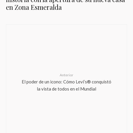
en Zona Esmeralda
Anterior
El poder de un icono: Cómo Levi’s® conquistó
la vista de todos en el Mundial