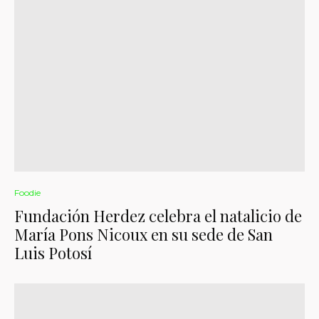
Foodie
Fundación Herdez celebra el natalicio de
María Pons Nicoux en su sede de San
Luis Potosí