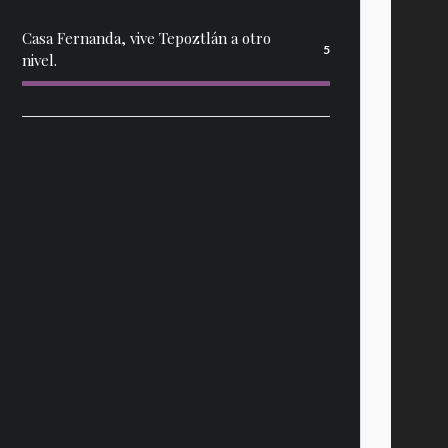
Casa Fernanda, vive Tepoztlán a otro
5
nivel.