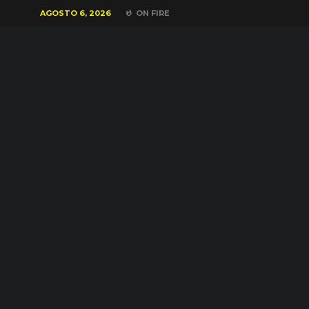
AGOSTO 6, 2026
ON FIRE