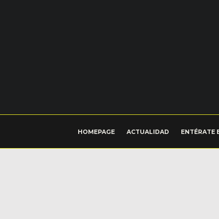
HOMEPAGE
ACTUALIDAD
ENTÉRATE 