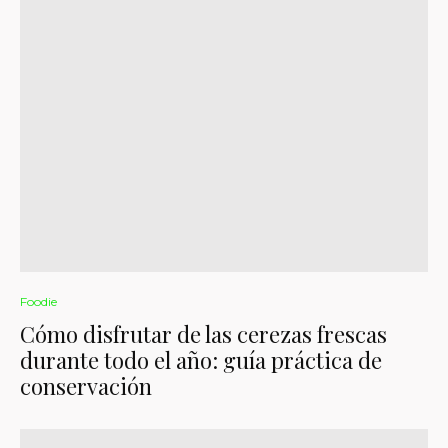
Foodie
Cómo disfrutar de las cerezas frescas
durante todo el año: guía práctica de
conservación