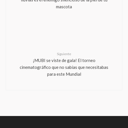
mascota
Siguiente
¡MUBI se viste de gala! El torneo
cinematográfico que no sabías que necesitabas
para este Mundial