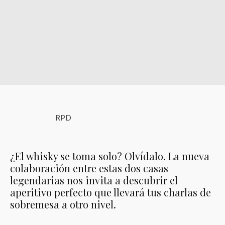
RPD
¿El whisky se toma solo? Olvídalo. La nueva
colaboración entre estas dos casas
legendarias nos invita a descubrir el
aperitivo perfecto que llevará tus charlas de
sobremesa a otro nivel.