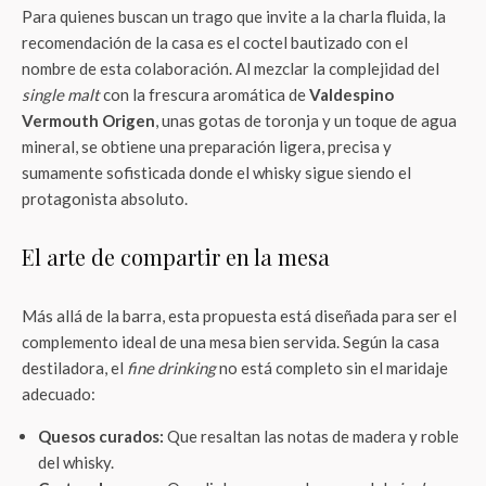
Para quienes buscan un trago que invite a la charla fluida, la
recomendación de la casa es el coctel bautizado con el
nombre de esta colaboración. Al mezclar la complejidad del
single malt
con la frescura aromática de
Valdespino
Vermouth Origen
, unas gotas de toronja y un toque de agua
mineral, se obtiene una preparación ligera, precisa y
sumamente sofisticada donde el whisky sigue siendo el
protagonista absoluto.
El arte de compartir en la mesa
Más allá de la barra, esta propuesta está diseñada para ser el
complemento ideal de una mesa bien servida. Según la casa
destiladora, el
fine drinking
no está completo sin el maridaje
adecuado:
Quesos curados:
Que resaltan las notas de madera y roble
del whisky.