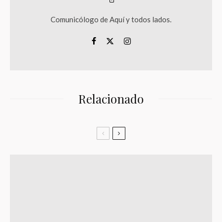
Comunicólogo de Aquí y todos lados.
Relacionado