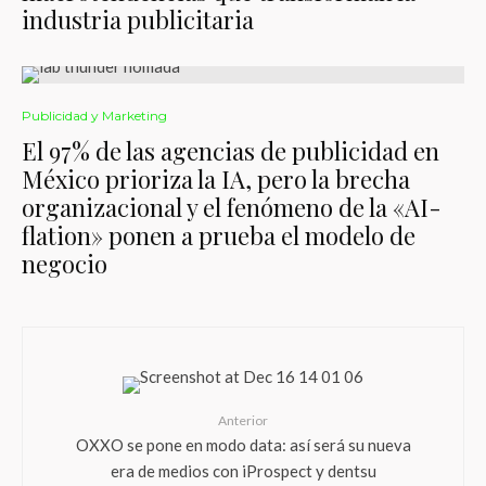
industria publicitaria
Publicidad y Marketing
El 97% de las agencias de publicidad en
México prioriza la IA, pero la brecha
organizacional y el fenómeno de la «AI-
flation» ponen a prueba el modelo de
negocio
Anterior
OXXO se pone en modo data: así será su nueva
era de medios con iProspect y dentsu