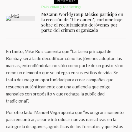
Ver también
Publicidad y Marketing
McCann Worldgroup México participó en
la creación de “El examen”, cortometraje
sobre el reclutamiento de jóvenes por
parte del crimen organizado
En tanto, Mike Ruiz comenta que “La tarea principal de
Bombay será la de decodificar cómo los jóvenes adoptan las
marcas, entendiéndolas no sólo como parte de un gusto, sino
como un elemento que se integra en sus estilos de vida. Se
trata de una gran oportunidad para crear campañas que
resuenen auténticamente con una audiencia que exige
mensajes con propósito y que rechaza la publicidad
tradicional”.
Por otro lado, Manuel Vega apunta que “es un gran momento
para encontrar, crear e introducir nuevas narrativas en la
categoría de agaves, agnósticas de los formatos y que éstas