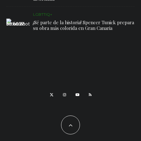
LGBTTIQ+
¡Sé parte de la historia! Spencer Tunick prepara
su obra más colorida en Gran Canaria