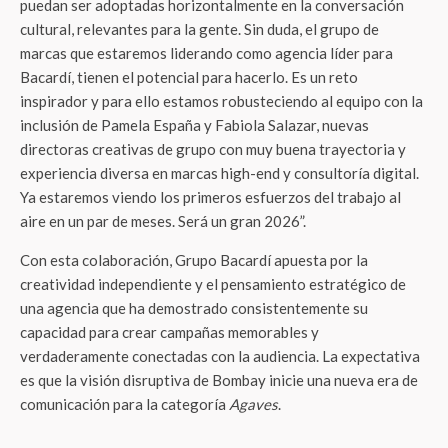
puedan ser adoptadas horizontalmente en la conversación
cultural, relevantes para la gente. Sin duda, el grupo de
marcas que estaremos liderando como agencia líder para
Bacardí, tienen el potencial para hacerlo. Es un reto
inspirador y para ello estamos robusteciendo al equipo con la
inclusión de Pamela España y Fabiola Salazar, nuevas
directoras creativas de grupo con muy buena trayectoria y
experiencia diversa en marcas high-end y consultoría digital.
Ya estaremos viendo los primeros esfuerzos del trabajo al
aire en un par de meses. Será un gran 2026”.
Con esta colaboración, Grupo Bacardí apuesta por la
creatividad independiente y el pensamiento estratégico de
una agencia que ha demostrado consistentemente su
capacidad para crear campañas memorables y
verdaderamente conectadas con la audiencia. La expectativa
es que la visión disruptiva de Bombay inicie una nueva era de
comunicación para la categoría
Agaves
.