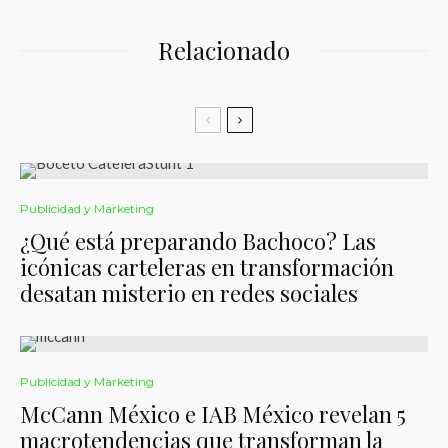
Relacionado
Publicidad y Marketing
¿Qué está preparando Bachoco? Las
icónicas carteleras en transformación
desatan misterio en redes sociales
Publicidad y Marketing
McCann México e IAB México revelan 5
macrotendencias que transforman la