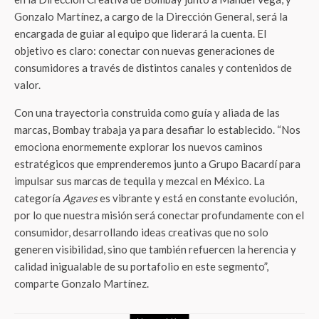
Gonzalo Martínez, a cargo de la Dirección General, será la
encargada de guiar al equipo que liderará la cuenta. El
objetivo es claro: conectar con nuevas generaciones de
consumidores a través de distintos canales y contenidos de
valor.
Con una trayectoria construida como guía y aliada de las
marcas, Bombay trabaja ya para desafiar lo establecido. “Nos
emociona enormemente explorar los nuevos caminos
estratégicos que emprenderemos junto a Grupo Bacardí para
impulsar sus marcas de tequila y mezcal en México. La
categoría
Agaves
es vibrante y está en constante evolución,
por lo que nuestra misión será conectar profundamente con el
consumidor, desarrollando ideas creativas que no solo
generen visibilidad, sino que también refuercen la herencia y
calidad inigualable de su portafolio en este segmento”,
comparte Gonzalo Martínez.