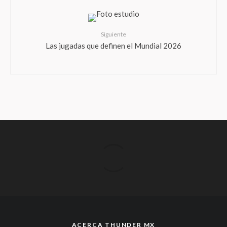
Siguiente
Las jugadas que definen el Mundial 2026
ACERCA THUNDER MX