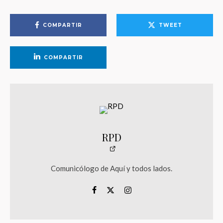
COMPARTIR
TWEET
COMPARTIR
RPD
Comunicólogo de Aquí y todos lados.