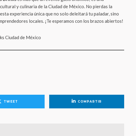
cultural y culinaria de la Ciudad de México. No pierdas la
esta experiencia única que no solo deleitará tu paladar, sino
mprendedores locales. ¡Te esperamos con los brazos abiertos!
TWEET
COMPARTIR