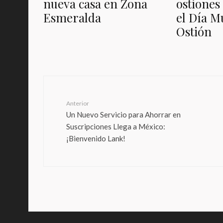
nueva casa en Zona
ostiones
Esmeralda
el Día M
Ostión
Anterior
Un Nuevo Servicio para Ahorrar en
Suscripciones Llega a México:
¡Bienvenido Lank!