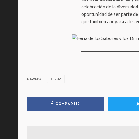
celebración de la diversidad 
oportunidad de ser parte de 
que también apoyará a los e
ETIQUETAS
FERIA
COMPARTIR