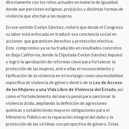
directamente con los retos actuales en materia de igualdad,
donde aún persisten estigmas, prejuicios y distintas formas de
violencia que afectan a las mujeres.
En ese sentido Evelyn Sánchez, reiteró que desde el Congreso
su labor está enfocada en traducir esa conciencia social en
acciones que garanticen derechos y protección efectiva.
Este compromiso ya se ha traducido en resultados concretos
en Baja California, donde la Diputada Evelyn Sánchez impulsó
y logró la aprobación de reformas clave para fortalecer la
protección de las mujeres, entre ellas el reconocimiento y
tipificación de la violencia en el noviazgo como una modalidad
específica de violencia de género dentro de la
Ley de Acceso
de las Mujeres a una Vida Libre de Violencia del Estado
, así
como el fortalecimiento del marco penal para sancionar la
violencia ácida, ampliando la definición de agresiones
químicas y estableciendo mayores obligaciones para el
Ministerio Público en la reparación integral del daño y la
protección de las víctimas con perspectiva de género. Estas