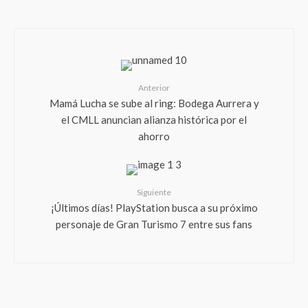
Anterior
Mamá Lucha se sube al ring: Bodega Aurrera y
el CMLL anuncian alianza histórica por el
ahorro
Siguiente
¡Últimos días! PlayStation busca a su próximo
personaje de Gran Turismo 7 entre sus fans