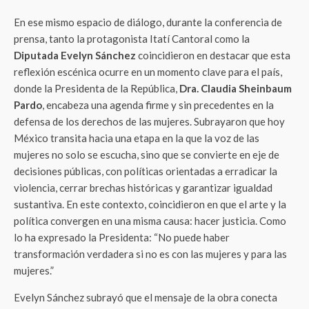
En ese mismo espacio de diálogo, durante la conferencia de
prensa, tanto la protagonista Itatí Cantoral como la
Diputada Evelyn Sánchez
coincidieron en destacar que esta
reflexión escénica ocurre en un momento clave para el país,
donde la Presidenta de la República,
Dra. Claudia Sheinbaum
Pardo
, encabeza una agenda firme y sin precedentes en la
defensa de los derechos de las mujeres. Subrayaron que hoy
México transita hacia una etapa en la que la voz de las
mujeres no solo se escucha, sino que se convierte en eje de
decisiones públicas, con políticas orientadas a erradicar la
violencia, cerrar brechas históricas y garantizar igualdad
sustantiva. En este contexto, coincidieron en que el arte y la
política convergen en una misma causa: hacer justicia. Como
lo ha expresado la Presidenta: “No puede haber
transformación verdadera si no es con las mujeres y para las
mujeres.”
Evelyn Sánchez subrayó que el mensaje de la obra conecta