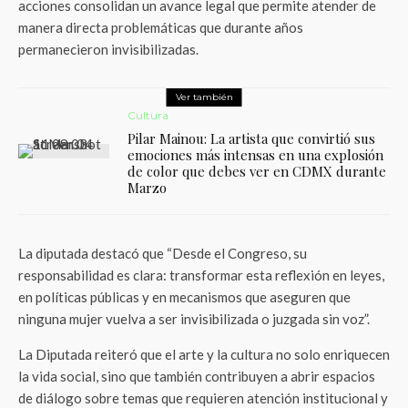
acciones consolidan un avance legal que permite atender de
manera directa problemáticas que durante años
permanecieron invisibilizadas.
Ver también
Cultura
Pilar Mainou: La artista que convirtió sus
emociones más intensas en una explosión
de color que debes ver en CDMX durante
Marzo
La diputada destacó que “Desde el Congreso, su
responsabilidad es clara: transformar esta reflexión en leyes,
en políticas públicas y en mecanismos que aseguren que
ninguna mujer vuelva a ser invisibilizada o juzgada sin voz”.
La Diputada reiteró que el arte y la cultura no solo enriquecen
la vida social, sino que también contribuyen a abrir espacios
de diálogo sobre temas que requieren atención institucional y