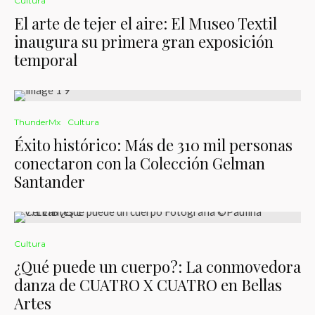
Cultura
El arte de tejer el aire: El Museo Textil
inaugura su primera gran exposición
temporal
ThunderMx
Cultura
Éxito histórico: Más de 310 mil personas
conectaron con la Colección Gelman
Santander
Cultura
¿Qué puede un cuerpo?: La conmovedora
danza de CUATRO X CUATRO en Bellas
Artes