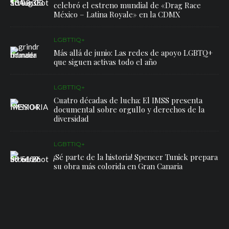
celebró el estreno mundial de «Drag Race
México – Latina Royale» en la CDMX
LGBTTIQ+
Más allá de junio: Las redes de apoyo LGBTQ+
que siguen activas todo el año
LGBTTIQ+
Cuatro décadas de lucha: El IMSS presenta
documental sobre orgullo y derechos de la
diversidad
LGBTTIQ+
¡Sé parte de la historia! Spencer Tunick prepara
su obra más colorida en Gran Canaria