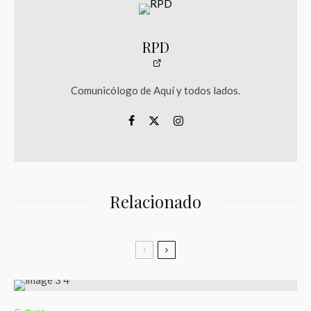
RPD
Comunicólogo de Aquí y todos lados.
Relacionado