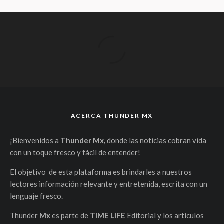
ACERCA THUNDER MX
¡Bienvenidos a
Thunder Mx,
donde las noticias cobran vida
con un toque fresco y fácil de entender!
El objetivo de esta plataforma es brindarles a nuestros
lectores información relevante y entretenida, escrita con un
lenguaje fresco.
Thunder
Mx
es parte de
TIME LIFE
Editorial y los artículos