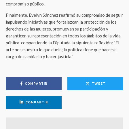
compromiso público.
Finalmente, Evelyn Sánchez reafirmó su compromiso de seguir
impulsando iniciativas que fortalezcan la protección de los
derechos de las mujeres, promuevan su participación y
garanticen su representación en todos los ámbitos de la vida
pública, compartiendo la Diputada la siguiente reflexión: “El
arte nos muestra lo que duele; la política tiene que hacerse
cargo de cambiarlo y hacer justicia.”
COMPARTIR
TWEET
COMPARTIR